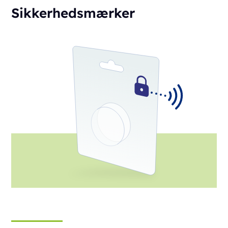
Sikkerhedsmærker