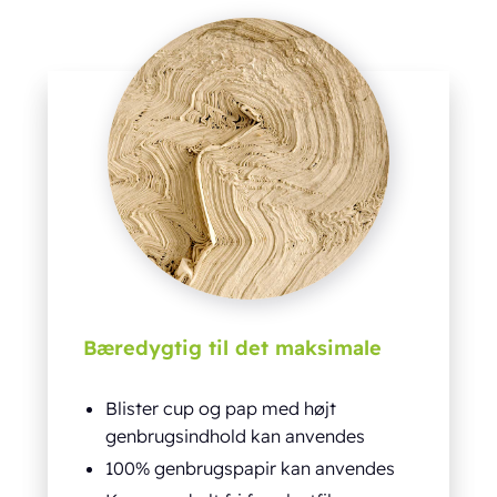
Bæredygtig til det maksimale
Blister cup og pap med højt
genbrugsindhold kan anvendes
100% genbrugspapir kan anvendes