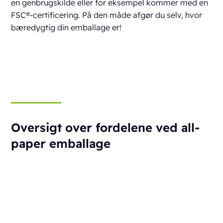
en genbrugskilde eller for eksempel kommer med en
FSC®-certificering. På den måde afgør du selv, hvor
bæredygtig din emballage er!
Oversigt over fordelene ved all-
paper emballage