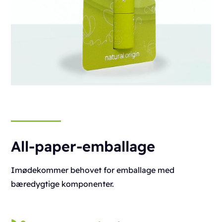
All-paper-emballage
Imødekommer behovet for emballage med
bæredygtige komponenter.