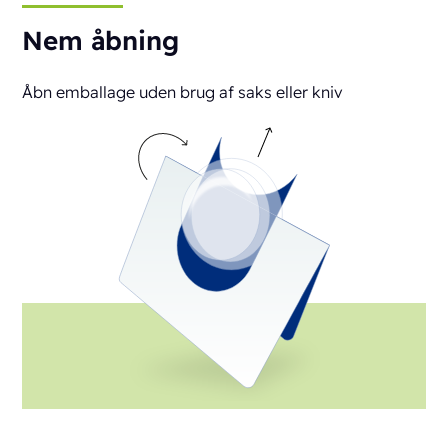
Nem åbning
Åbn emballage uden brug af saks eller kniv