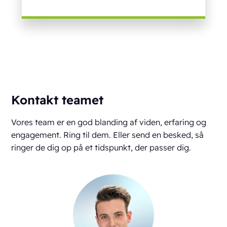
Kontakt teamet
Vores team er en god blanding af viden, erfaring og
engagement. Ring til dem. Eller send en besked, så
ringer de dig op på et tidspunkt, der passer dig.