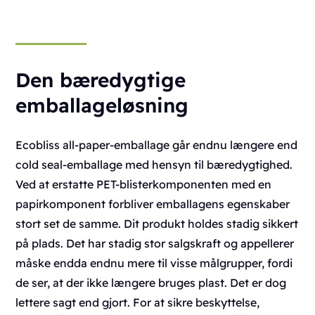
Den bæredygtige
emballageløsning
Ecobliss all-paper-emballage går endnu længere end
cold seal-emballage med hensyn til bæredygtighed.
Ved at erstatte PET-blisterkomponenten med en
papirkomponent forbliver emballagens egenskaber
stort set de samme. Dit produkt holdes stadig sikkert
på plads. Det har stadig stor salgskraft og appellerer
måske endda endnu mere til visse målgrupper, fordi
de ser, at der ikke længere bruges plast. Det er dog
lettere sagt end gjort. For at sikre beskyttelse,