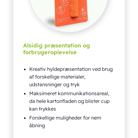
Alsidig præsentation og
forbrugeroplevelse
Kreativ hyldepræsentation ved brug
af forskellige materialer,
udstansninger og tryk
Maksimeret kommunikationsareal,
da hele kartonfladen og blister cup
kan trykkes
Forskellige muligheder for nem
åbning