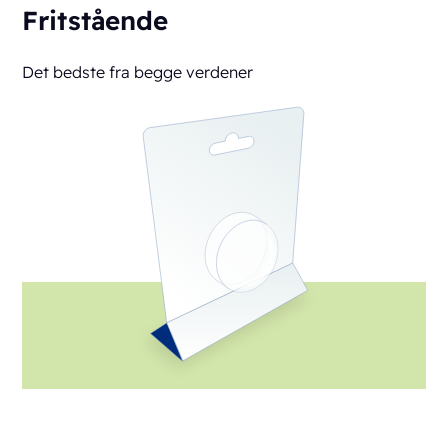
Fritstående
Det bedste fra begge verdener