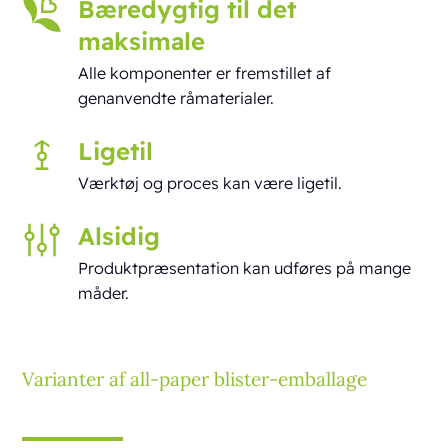
Bæredygtig til det
maksimale
Alle komponenter er fremstillet af
genanvendte råmaterialer.
Ligetil
Værktøj og proces kan være ligetil.
Alsidig
Produktpræsentation kan udføres på mange
måder.
Varianter af all-paper blister-emballage