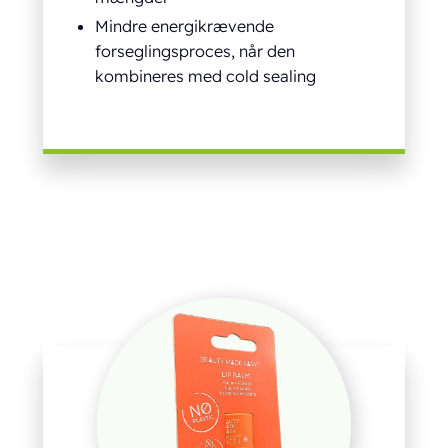
Mindre energikrævende
forseglingsproces, når den
kombineres med cold sealing