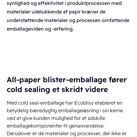
synlighed og effektivitet i produktprocessen med
materialer udelukkende af papir kræver de
understøttende materialer og processen omfattende
emballageviden og -erfaring.
All-paper blister-emballage fører
cold sealing et skridt videre
Med cold seal-emballage har Ecobliss etableret en
betydelig bæredygtig emballageløsning i sin kerne
ved at give kunden mulighed for at adskille
emballagekomponenter til genanvendelse.
Derudover er de materialer og processer, der ikke er