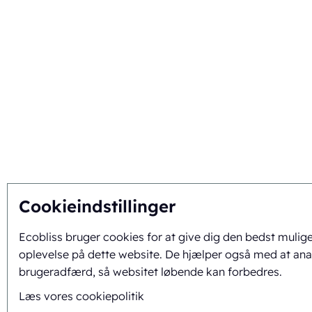
Cookieindstillinger
Ecobliss bruger cookies for at give dig den bedst mulig
oplevelse på dette website. De hjælper også med at ana
brugeradfærd, så websitet løbende kan forbedres.
Læs vores cookiepolitik