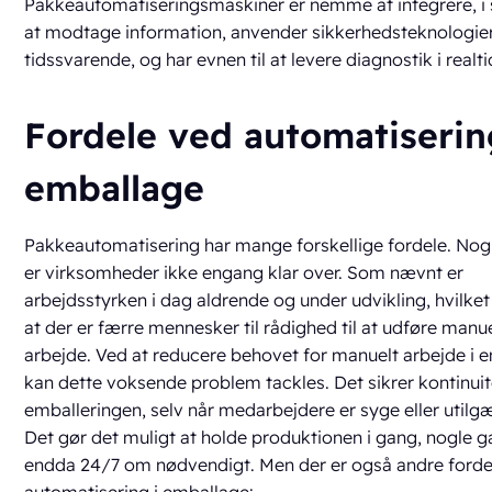
Pakkeautomatiseringsmaskiner er nemme at integrere, i s
at modtage information, anvender sikkerhedsteknologier
tidssvarende, og har evnen til at levere diagnostik i realti
Fordele ved automatiserin
emballage
Pakkeautomatisering har mange forskellige fordele. Nog
er virksomheder ikke engang klar over. Som nævnt er
arbejdsstyrken i dag aldrende og under udvikling, hvilket
at der er færre mennesker til rådighed til at udføre manu
arbejde. Ved at reducere behovet for manuelt arbejde i 
kan dette voksende problem tackles. Det sikrer kontinuit
emballeringen, selv når medarbejdere er syge eller utilg
Det gør det muligt at holde produktionen i gang, nogle 
endda 24/7 om nødvendigt. Men der er også andre forde