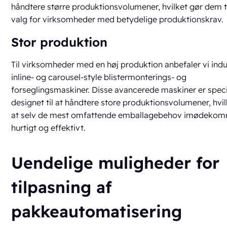
håndtere større produktionsvolumener, hvilket gør dem til
valg for virksomheder med betydelige produktionskrav.
Stor produktion
Til virksomheder med en høj produktion anbefaler vi indus
inline- og carousel-style blistermonterings- og
forseglingsmaskiner. Disse avancerede maskiner er speci
designet til at håndtere store produktionsvolumener, hvilk
at selv de mest omfattende emballagebehov imødeko
hurtigt og effektivt.
Uendelige muligheder for
tilpasning af
pakkeautomatisering