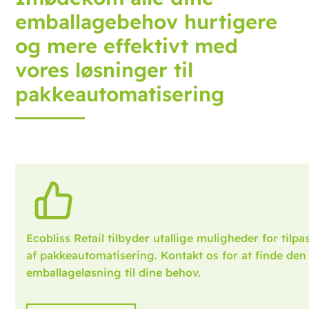
emballagebehov hurtigere
og mere effektivt med
vores løsninger til
pakkeautomatisering
Ecobliss Retail tilbyder utallige muligheder for tilp
af pakkeautomatisering. Kontakt os for at finde den 
emballageløsning til dine behov.