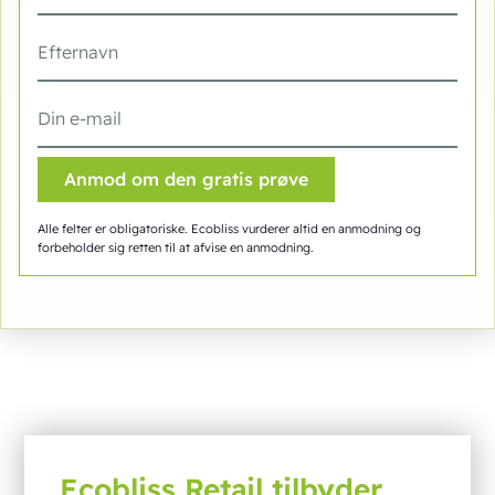
Alle felter er obligatoriske. Ecobliss vurderer altid en anmodning og
forbeholder sig retten til at afvise en anmodning.
Ecobliss Retail tilbyder