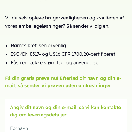
Vil du selv opleve brugervenligheden og kvaliteten af
vores emballageløsninger? Så sender vi dig en!
Børnesikret, seniorvenlig
ISO/EN 8317- og US16 CFR 1700.20-certificeret
Fås i en række størrelser og anvendelser
Få din gratis prøve nu! Efterlad dit navn og din e-
mail, så sender vi prøven uden omkostninger.
Angiv dit navn og din e-mail, så vi kan kontakte
dig om leveringsdetaljer