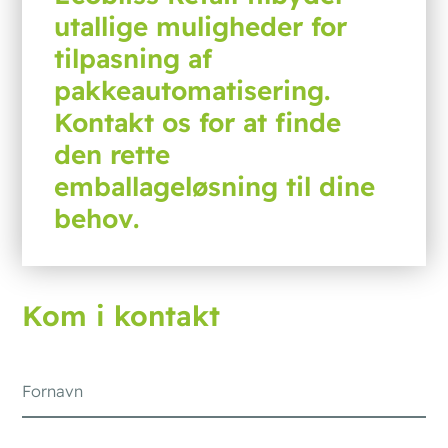
utallige muligheder for
tilpasning af
pakkeautomatisering.
Kontakt os for at finde
den rette
emballageløsning til dine
behov.
Kom i kontakt