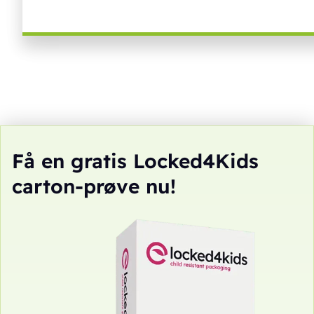
Få en gratis Locked4Kids
carton-prøve nu!