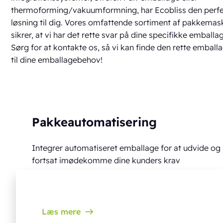
thermoforming/vakuumformning, har Ecobliss den perf
løsning til dig. Vores omfattende sortiment af pakkemas
sikrer, at vi har det rette svar på dine specifikke emballa
Sørg for at kontakte os, så vi kan finde den rette emball
til dine emballagebehov!
Pakkeautomatisering
Integrer automatiseret emballage for at udvide og
fortsat imødekomme dine kunders krav
Læs mere