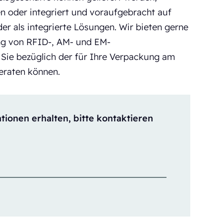
 oder integriert und voraufgebracht auf
 als integrierte Lösungen. Wir bieten gerne
ng von RFID-, AM- und EM-
 Sie bezüglich der für Ihre Verpackung am
eraten können.
ionen erhalten, bitte kontaktieren