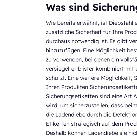
Was sind Sicherun
Wie bereits erwähnt, ist Diebstahl
zusätzliche Sicherheit für Ihre Pr
durchaus notwendig ist. Es gibt ve
hinzuzufügen. Eine Möglichkeit bes
zu verwenden, bei denen ein vollst
versiegelter blister kombiniert mit 
schützt. Eine weitere Möglichkeit, 
Ihren Produkten Sicherungsetikette
Sicherungsetiketten sind eine Art 
wird, um sicherzustellen, dass bei
die Ladendiebe durch die Detektio
Etiketten strategisch auf dem Produ
Deshalb können Ladendiebe sie nic