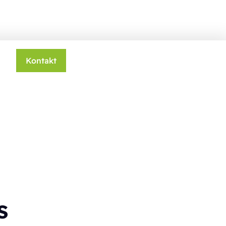
Kontakt
s