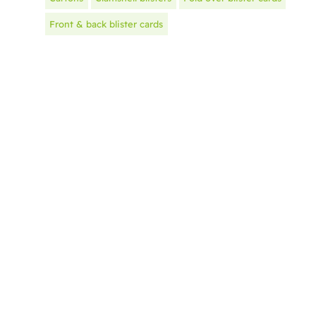
Front & back blister cards