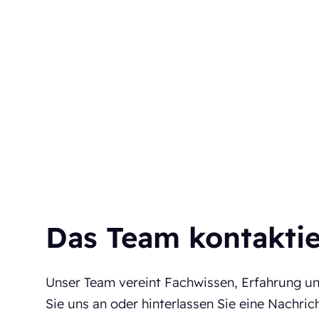
Das Team kontakti
Unser Team vereint Fachwissen, Erfahrung u
Sie uns an oder hinterlassen Sie eine Nachrich