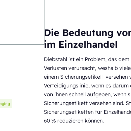
Die Bedeutung von
im Einzelhandel
Diebstahl ist ein Problem, das dem 
Verlusten verursacht, weshalb viel
einem Sicherungsetikett versehen 
Verteidigungslinie, wenn es darum 
von ihnen schnell aufgeben, wenn s
Sicherungsetikett versehen sind. S
kaging
Sicherungsetiketten für Einzelhan
60 % reduzieren können.