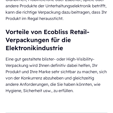
andere Produkte der Unterhaltungselektronik betrifft,
kann die richtige Verpackung dazu beitragen, dass Ihr
Produkt im Regal heraussticht.
Vorteile von Ecobliss Retail-
Verpackungen für die
Elektronikindustrie
Eine gut gestaltete blister- oder High-Visibility-
Verpackung wird Ihnen definitiv dabei helfen, Ihr
Produkt und Ihre Marke sehr sichtbar zu machen, sich
von der Konkurrenz abzuheben und gleichzeitig
andere Anforderungen, die Sie haben könnten, wie
Hygiene, Sicherheit usw., zu erfüllen.