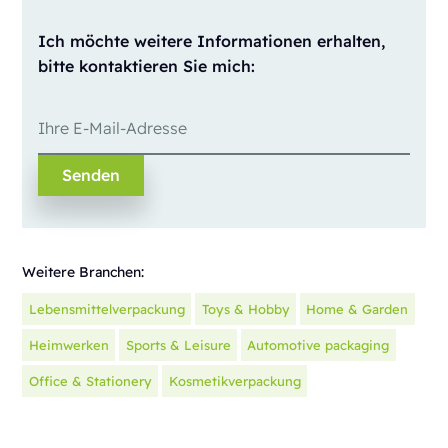
Ich möchte weitere Informationen erhalten,
bitte kontaktieren Sie mich:
Weitere Branchen:
Lebensmittelverpackung
Toys & Hobby
Home & Garden
Heimwerken
Sports & Leisure
Automotive packaging
Office & Stationery
Kosmetikverpackung