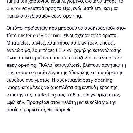
τμήμα του χαρτονιού είναι λυγισμένο, ώστε να μπορεί το
blister να γλιστρά προς τα έξω, ενώ διατίθεται και μια
ποικιλία σχεδιασμών easy opening.
Οι τύποι προϊόντων που μπορούν να συσκευαστούν στον
τύπο blister easy opening είναι σχεδόν απεριόριστοι.
Μπαταρίες, ταινίες, λαμπτήρες αυτοκινήτων, μπουζί,
αναλώσιμα, λαμπτήρες LED και χαμηλής κατανάλωσης
είναι τυπικά προϊόντα που συσκευάζονται σε ένα blister
easy opening. Πολλοί καταναλωτές βλέπουν αρνητικά τη
blister συσκευασία λόγω της δύσκολης και δυσάρεστης
μεθόδου ανοίγματος. Η συσκευασία easy opening
μπορεί επομένως να αποτελέσει σημαντικό μέρος της
στρατηγικής marketing σας, καθώς αναγνωρίζεται ως
«φιλική». Προσφέρει στον πελάτη μια ευκολία για την
οποία η μάρκα σας θα εκτιμηθεί.