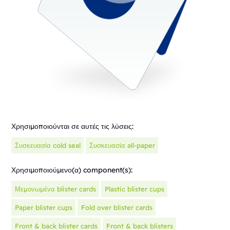
Χρησιμοποιούνται σε αυτές τις λύσεις:
Συσκευασία cold seal
Συσκευασία all-paper
Χρησιμοποιούμενο(α) component(s):
Μεμονωμένα blister cards
Plastic blister cups
Paper blister cups
Fold over blister cards
Front & back blister cards
Front & back blisters