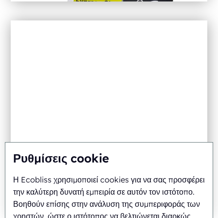
Ρυθμίσεις cookie
Η Ecobliss χρησιμοποιεί cookies για να σας προσφέρει
την καλύτερη δυνατή εμπειρία σε αυτόν τον ιστότοπο.
Βοηθούν επίσης στην ανάλυση της συμπεριφοράς των
χρηστών, ώστε ο ιστότοπος να βελτιώνεται διαρκώς.