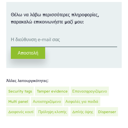
Θέλω να λάβω περισσότερες πληροφορίες,
παρακαλώ επικοινωνήστε μαζί μου:
Άλλες λειτουργικότητες:
Security tags
Tamper evidence
Επανασφραγιζόμενο
Multi panel
Αυτοστηριζόμενο
Ασφαλές για παιδιά
Διαφανές κουτί
Πρόληψη κλοπής
Διπλής όψης
Dispenser