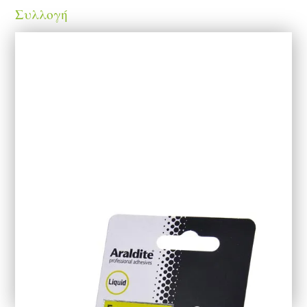
Συλλογή