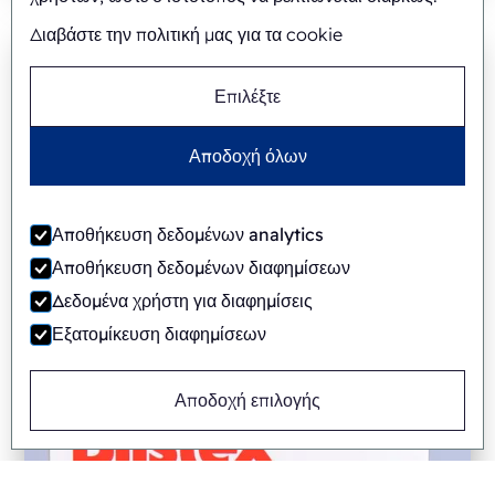
Διαβάστε την πολιτική μας για τα cookie
Επιλέξτε
Αποδοχή όλων
Αποθήκευση δεδομένων analytics
Αποθήκευση δεδομένων διαφημίσεων
Δεδομένα χρήστη για διαφημίσεις
Εξατομίκευση διαφημίσεων
Αποδοχή επιλογής