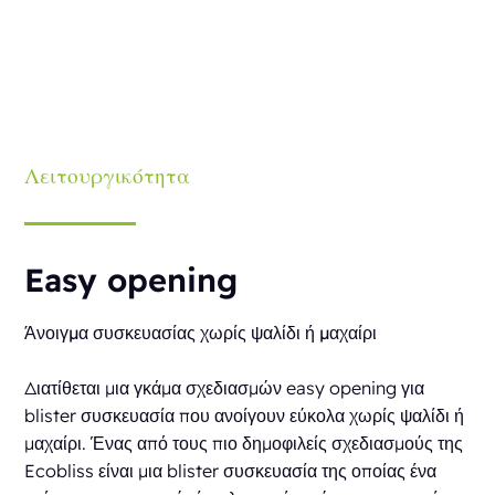
Λειτουργικότητα
Easy opening
Άνοιγμα συσκευασίας χωρίς ψαλίδι ή μαχαίρι
Διατίθεται μια γκάμα σχεδιασμών easy opening για
blister συσκευασία που ανοίγουν εύκολα χωρίς ψαλίδι ή
μαχαίρι. Ένας από τους πιο δημοφιλείς σχεδιασμούς της
Ecobliss είναι μια blister συσκευασία της οποίας ένα