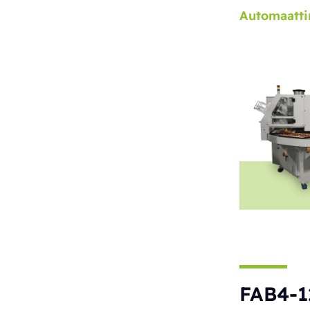
Automaatti
FAB4-1