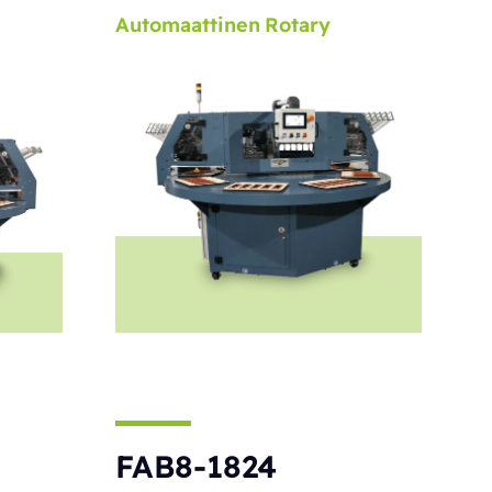
Automaattinen
Rotary
FAB8-1824