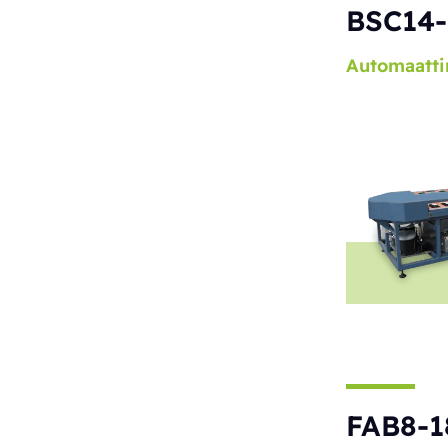
BSC14-
Automaatti
FAB8-1