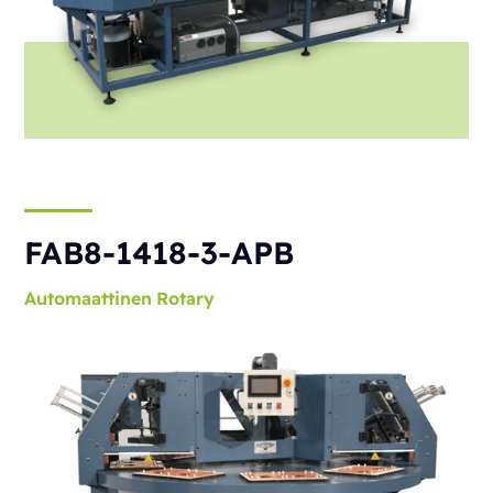
FAB8-1418-3-APB
Automaattinen
Rotary