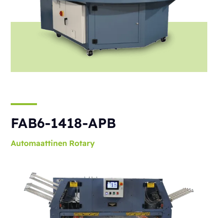
FAB6-1418-APB
Automaattinen
Rotary