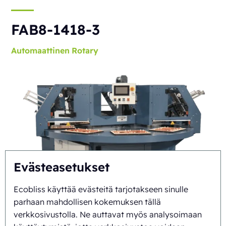
FAB8-1418-3
Automaattinen
Rotary
Evästeasetukset
Ecobliss käyttää evästeitä tarjotakseen sinulle
parhaan mahdollisen kokemuksen tällä
verkkosivustolla. Ne auttavat myös analysoimaan