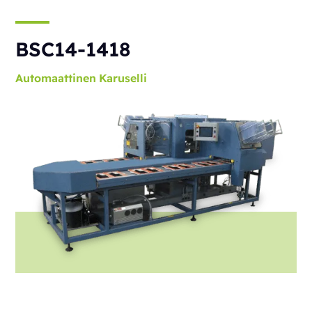
BSC14-1418
Automaattinen
Karuselli