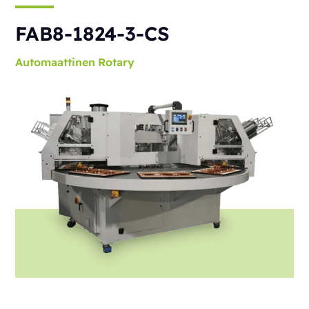
FAB8-1824-3-CS
Automaattinen
Rotary