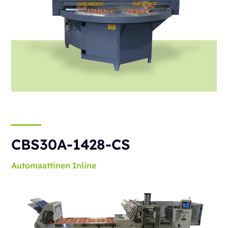
CBS30A-1428-CS
Automaattinen
Inline