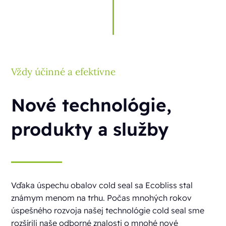
Vždy účinné a efektívne
Nové technológie,
produkty a služby
Vďaka úspechu obalov cold seal sa Ecobliss stal
známym menom na trhu. Počas mnohých rokov
úspešného rozvoja našej technológie cold seal sme
rozšírili naše odborné znalosti o mnohé nové