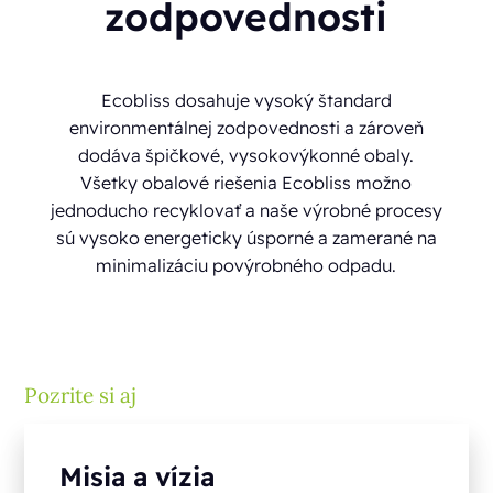
zodpovednosti
Ecobliss dosahuje vysoký štandard
environmentálnej zodpovednosti a zároveň
dodáva špičkové, vysokovýkonné obaly.
Všetky obalové riešenia Ecobliss možno
jednoducho recyklovať a naše výrobné procesy
sú vysoko energeticky úsporné a zamerané na
minimalizáciu povýrobného odpadu.
Pozrite si aj
Misia a vízia