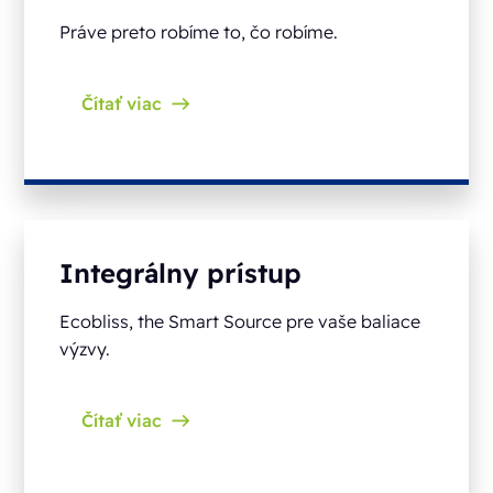
Práve preto robíme to, čo robíme.
Čítať viac
Integrálny prístup
Ecobliss, the Smart Source pre vaše baliace
výzvy.
Čítať viac