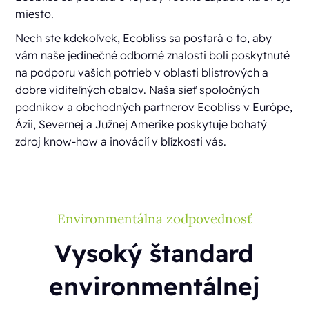
miesto.
Nech ste kdekoľvek, Ecobliss sa postará o to, aby
vám naše jedinečné odborné znalosti boli poskytnuté
na podporu vašich potrieb v oblasti blistrových a
dobre viditeľných obalov. Naša sieť spoločných
podnikov a obchodných partnerov Ecobliss v Európe,
Ázii, Severnej a Južnej Amerike poskytuje bohatý
zdroj know-how a inovácií v blízkosti vás.
Environmentálna zodpovednosť
Vysoký štandard
environmentálnej