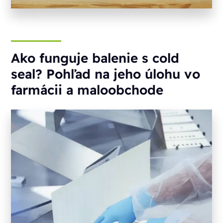
Ako funguje balenie s cold
seal? Pohľad na jeho úlohu vo
farmácii a maloobchode