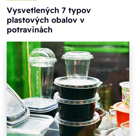
Vysvetlených 7 typov
plastových obalov v
potravinách