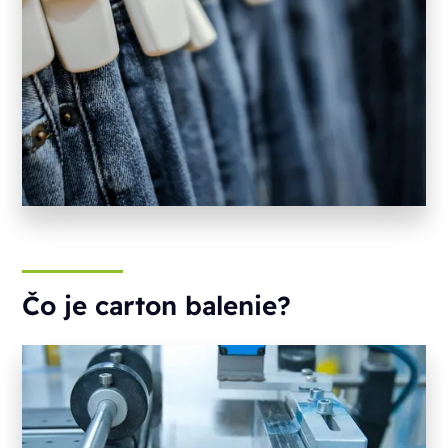
Čo je carton balenie?