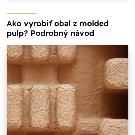
Ako vyrobiť obal z molded
pulp? Podrobný návod