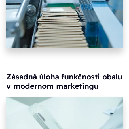
Zásadná úloha funkčnosti obalu
v modernom marketingu