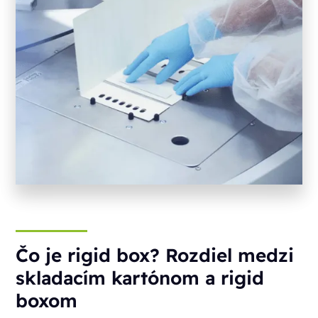
Čo je rigid box? Rozdiel medzi
skladacím kartónom a rigid
boxom