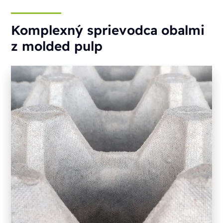
Komplexný sprievodca obalmi
z molded pulp