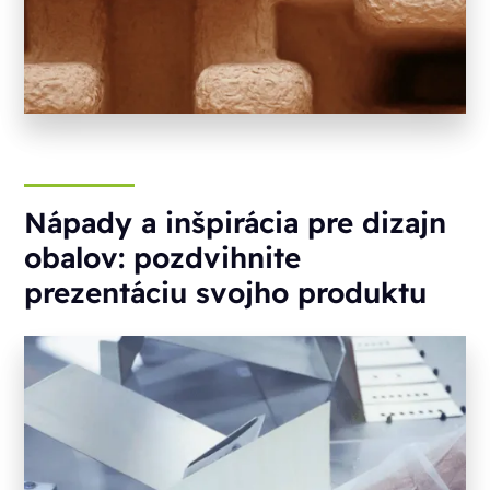
Nápady a inšpirácia pre dizajn
obalov: pozdvihnite
prezentáciu svojho produktu