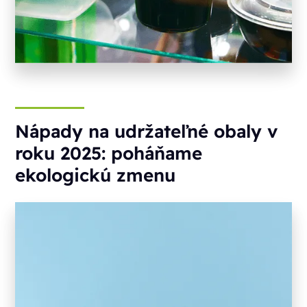
Nápady na udržateľné obaly v
roku 2025: poháňame
ekologickú zmenu