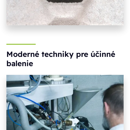
Moderné techniky pre účinné
balenie