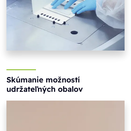
Skúmanie možností
udržateľných obalov