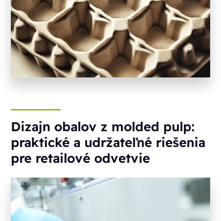
Dizajn obalov z molded pulp:
praktické a udržateľné riešenia
pre retailové odvetvie