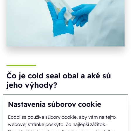
Čo je cold seal obal a aké sú
jeho výhody?
Nastavenia súborov cookie
Ecobliss používa súbory cookie, aby vám na tejto
webovej stránke poskytol čo najlepší zážitok.