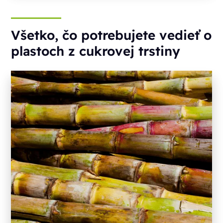
Všetko, čo potrebujete vedieť o
plastoch z cukrovej trstiny