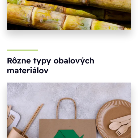
Rôzne typy obalových
materiálov