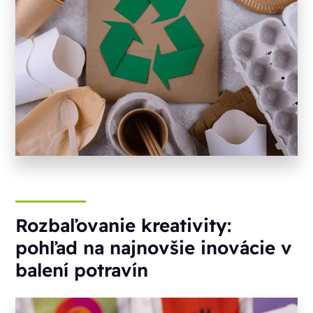
Rozbaľovanie kreativity:
pohľad na najnovšie inovácie v
balení potravín