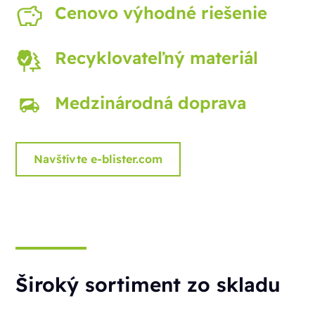
Cenovo výhodné riešenie
Recyklovateľný materiál
Medzinárodná doprava
Navštívte e-blister.com
Široký sortiment zo skladu