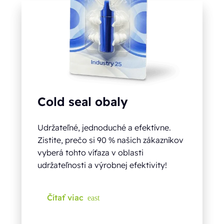
Cold seal obaly
Udržateľné, jednoduché a efektívne.
Zistite, prečo si 90 % našich zákazníkov
vyberá tohto víťaza v oblasti
udržateľnosti a výrobnej efektivity!
Čítať viac
east