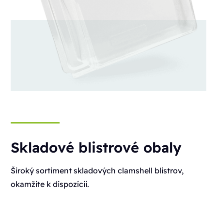
Skladové blistrové obaly
Široký sortiment skladových clamshell blistrov,
okamžite k dispozícii.