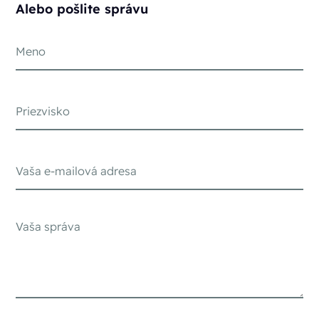
Alebo pošlite správu