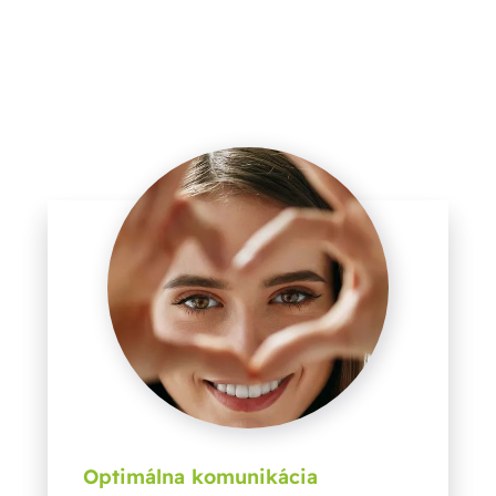
Optimálna komunikácia