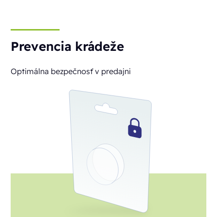
Prevencia krádeže
Optimálna bezpečnosť v predajni