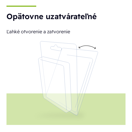
Opätovne uzatvárateľné
Ľahké otvorenie a zatvorenie