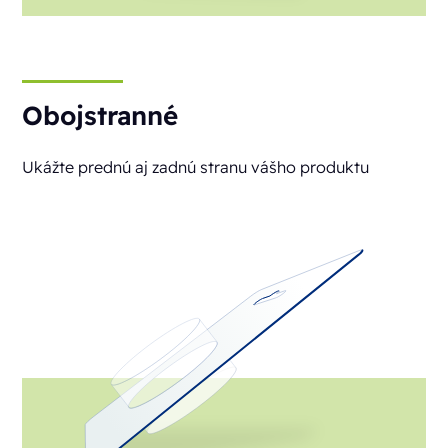
Obojstranné
Ukážte prednú aj zadnú stranu vášho produktu