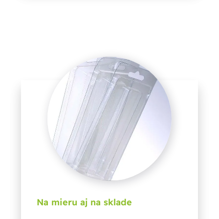
Na mieru aj na sklade