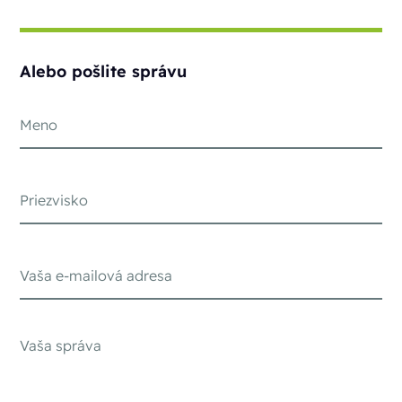
Alebo pošlite správu