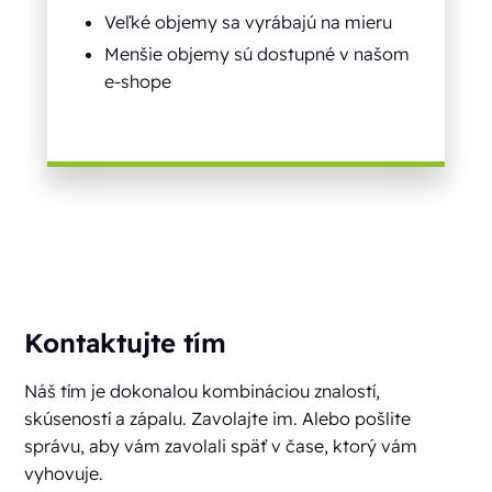
Veľké objemy sa vyrábajú na mieru
Menšie objemy sú dostupné v našom
e-shope
Kontaktujte tím
Náš tím je dokonalou kombináciou znalostí,
skúseností a zápalu. Zavolajte im. Alebo pošlite
správu, aby vám zavolali späť v čase, ktorý vám
vyhovuje.