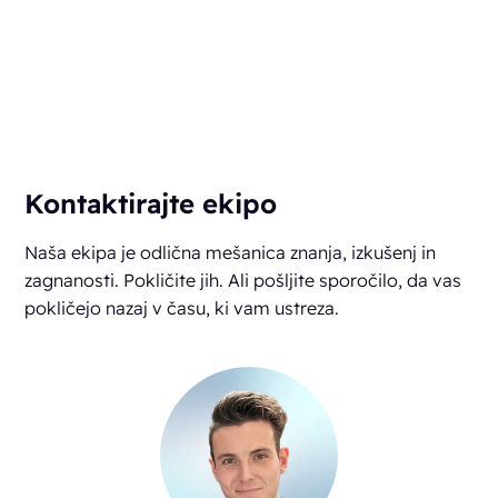
Kontaktirajte ekipo
Naša ekipa je odlična mešanica znanja, izkušenj in
zagnanosti. Pokličite jih. Ali pošljite sporočilo, da vas
pokličejo nazaj v času, ki vam ustreza.