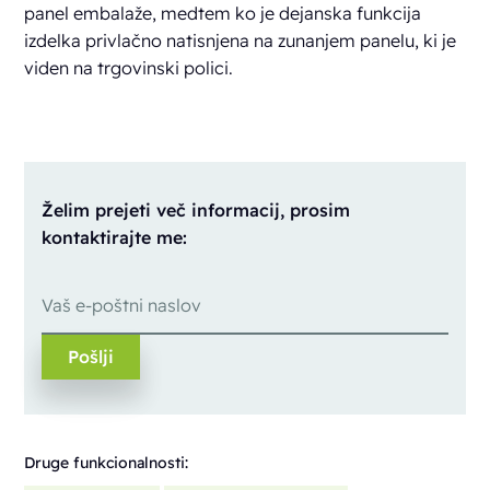
panel embalaže, medtem ko je dejanska funkcija
izdelka privlačno natisnjena na zunanjem panelu, ki je
viden na trgovinski polici.
Želim prejeti več informacij, prosim
kontaktirajte me:
Druge funkcionalnosti: