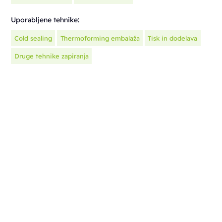
Uporabljene tehnike:
Cold sealing
Thermoforming embalaža
Tisk in dodelava
Druge tehnike zapiranja