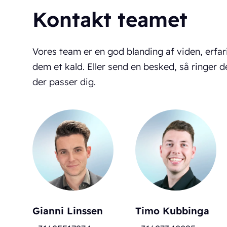
Kontakt teamet
Vores team er en god blanding af viden, erfa
dem et kald. Eller send en besked, så ringer d
der passer dig.
Gianni Linssen
Timo Kubbinga