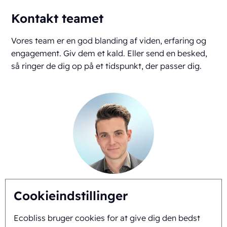
Kontakt teamet
Vores team er en god blanding af viden, erfaring og
engagement. Giv dem et kald. Eller send en besked,
så ringer de dig op på et tidspunkt, der passer dig.
Gianni Linssen
Cookieindstillinger
+31625517974
Ecobliss bruger cookies for at give dig den bedst