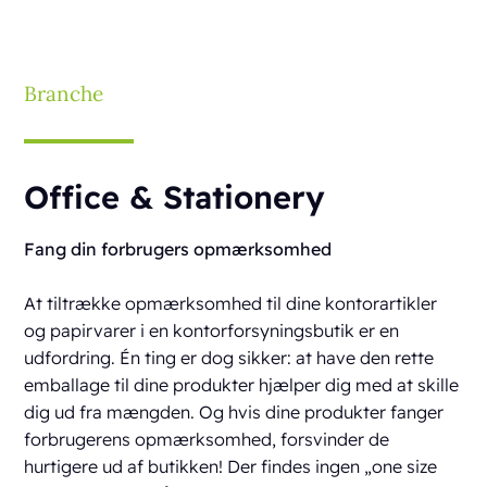
Branche
Office & Stationery
Fang din forbrugers opmærksomhed
At tiltrække opmærksomhed til dine kontorartikler
og papirvarer i en kontorforsyningsbutik er en
udfordring. Én ting er dog sikker: at have den rette
emballage til dine produkter hjælper dig med at skille
dig ud fra mængden. Og hvis dine produkter fanger
forbrugerens opmærksomhed, forsvinder de
hurtigere ud af butikken! Der findes ingen „one size