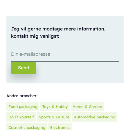
Jeg vil gerne modtage mere information,
kontakt mig venligst:
Andre brancher:
Food packaging
Toys & Hobby
Home & Garden
Do It Yourself
Sports & Leisure
Automotive packaging
Cosmetic packaging
Electronics