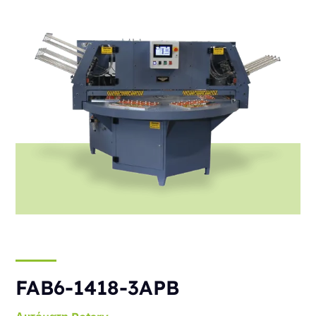
FAB6-1418-3APB