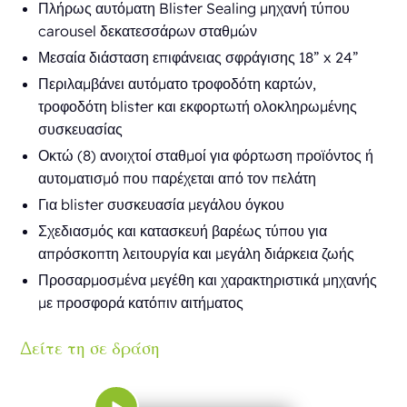
Πλήρως αυτόματη Blister Sealing μηχανή τύπου
carousel δεκατεσσάρων σταθμών
Μεσαία διάσταση επιφάνειας σφράγισης 18” x 24”
Περιλαμβάνει αυτόματο τροφοδότη καρτών,
τροφοδότη blister και εκφορτωτή ολοκληρωμένης
συσκευασίας
Οκτώ (8) ανοιχτοί σταθμοί για φόρτωση προϊόντος ή
αυτοματισμό που παρέχεται από τον πελάτη
Για blister συσκευασία μεγάλου όγκου
Σχεδιασμός και κατασκευή βαρέως τύπου για
απρόσκοπτη λειτουργία και μεγάλη διάρκεια ζωής
Προσαρμοσμένα μεγέθη και χαρακτηριστικά μηχανής
με προσφορά κατόπιν αιτήματος
Δείτε τη σε δράση