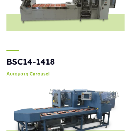
BSC14-1418
Αυτόματη
Carousel