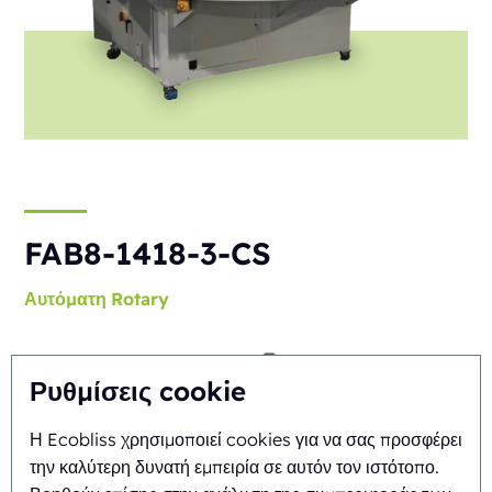
FAB8-1418-3-CS
Αυτόματη
Rotary
Ρυθμίσεις cookie
Η Ecobliss χρησιμοποιεί cookies για να σας προσφέρει
την καλύτερη δυνατή εμπειρία σε αυτόν τον ιστότοπο.