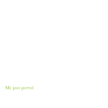
Με μια ματιά