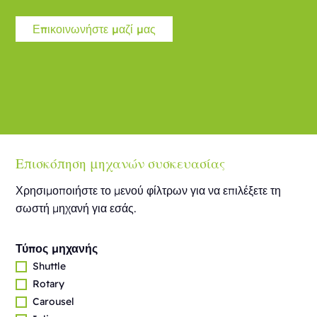
Επικοινωνήστε μαζί μας
Επισκόπηση μηχανών συσκευασίας
Χρησιμοποιήστε το μενού φίλτρων για να επιλέξετε τη
σωστή μηχανή για εσάς.
Τύπος μηχανής
Shuttle
Rotary
Carousel