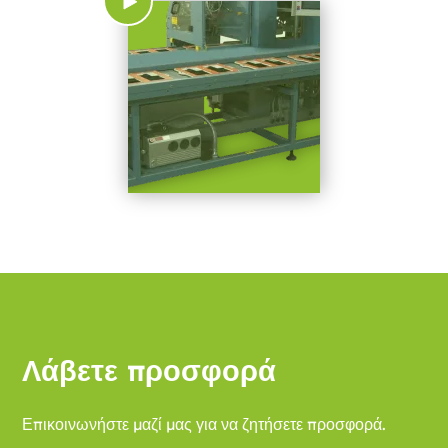
Λάβετε προσφορά
Επικοινωνήστε μαζί μας για να ζητήσετε προσφορά.