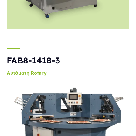
FAB8-1418-3
Αυτόματη
Rotary