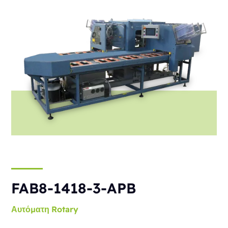
FAB8-1418-3-APB
Αυτόματη
Rotary