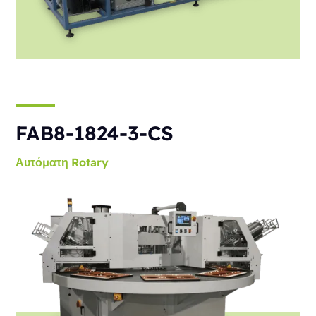
FAB8-1824-3-CS
Αυτόματη
Rotary