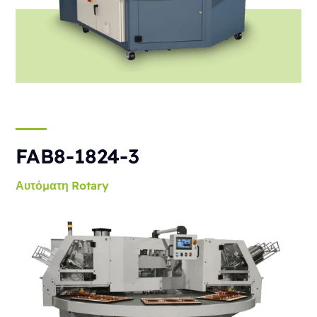
FAB8-1824-3
Αυτόματη
Rotary