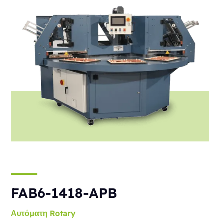
FAB6-1418-APB
Αυτόματη
Rotary