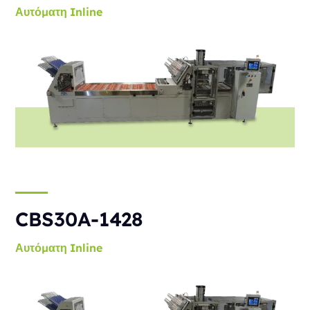
Αυτόματη
Inline
CBS30A-1428
Αυτόματη
Inline