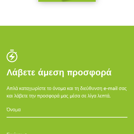
Λάβετε άμεση προσφορά
Απλά καταχωρίστε το όνομα και τη διεύθυνση e-mail σας
και λάβετε την προσφορά μας μέσα σε λίγα λεπτά.