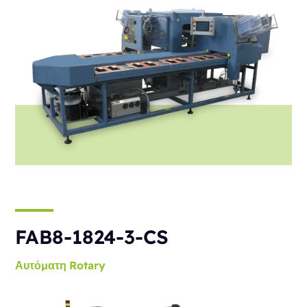
FAB8-1824-3-CS
Αυτόματη
Rotary