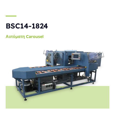
BSC14-1824
Αυτόματη
Carousel