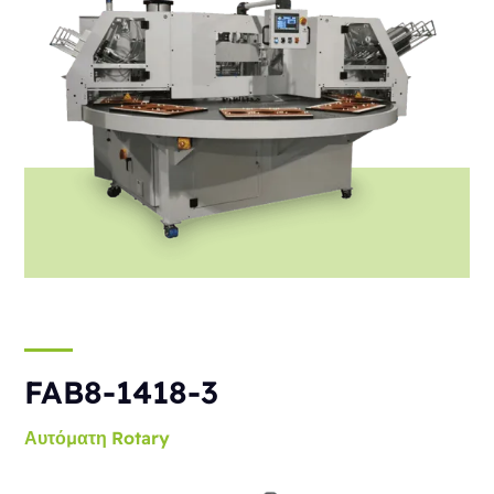
FAB8-1418-3
Αυτόματη
Rotary