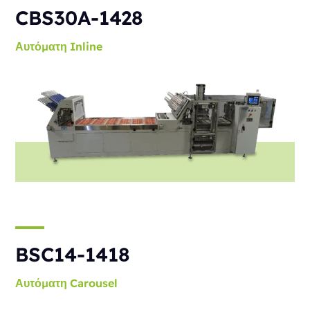
CBS30A-1428
Αυτόματη
Inline
BSC14-1418
Αυτόματη
Carousel