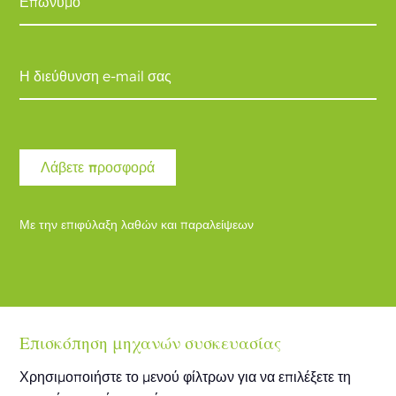
Με την επιφύλαξη λαθών και παραλείψεων
Επισκόπηση μηχανών συσκευασίας
Χρησιμοποιήστε το μενού φίλτρων για να επιλέξετε τη