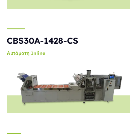
CBS30A-1428-CS
Αυτόματη
Inline