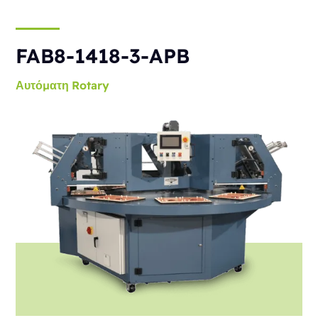
FAB8-1418-3-APB
Αυτόματη
Rotary