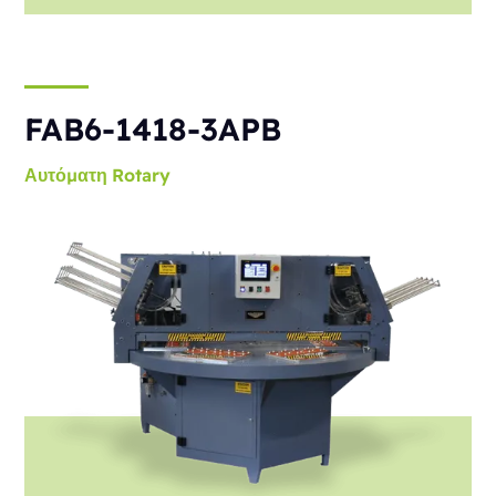
FAB6-1418-3APB
Αυτόματη
Rotary