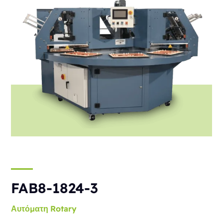
FAB8-1824-3
Αυτόματη
Rotary