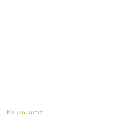
Με μια ματιά