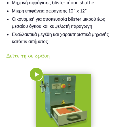
Μηχανή σφράγισης blister τύπου shuttle
Μικρή επιφάνεια σφράγισης 10” x 12”
Οικονομική για συσκευασία blister μικρού έως
μεσαίου όγκου και κυψελωτή παραγωγή
Εναλλακτικά μεγέθη και χαρακτηριστικά μηχανής
κατόπιν αιτήματος
Δείτε τη σε δράση