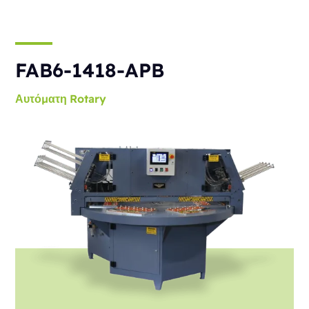
FAB6-1418-APB
Αυτόματη
Rotary