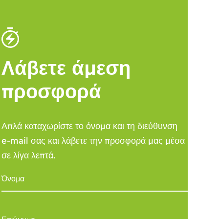
Λάβετε άμεση
προσφορά
Απλά καταχωρίστε το όνομα και τη διεύθυνση
e-mail σας και λάβετε την προσφορά μας μέσα
σε λίγα λεπτά.