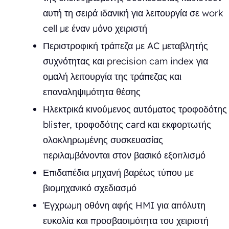
αυτή τη σειρά ιδανική για λειτουργία σε work
cell με έναν μόνο χειριστή
Περιστροφική τράπεζα με AC μεταβλητής
συχνότητας και precision cam index για
ομαλή λειτουργία της τράπεζας και
επαναληψιμότητα θέσης
Ηλεκτρικά κινούμενος αυτόματος τροφοδότης
blister, τροφοδότης card και εκφορτωτής
ολοκληρωμένης συσκευασίας
περιλαμβάνονται στον βασικό εξοπλισμό
Επιδαπέδια μηχανή βαρέως τύπου με
βιομηχανικό σχεδιασμό
Έγχρωμη οθόνη αφής HMI για απόλυτη
ευκολία και προσβασιμότητα του χειριστή