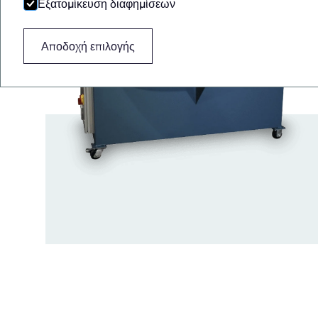
Εξατομίκευση διαφημίσεων
Αποδοχή επιλογής