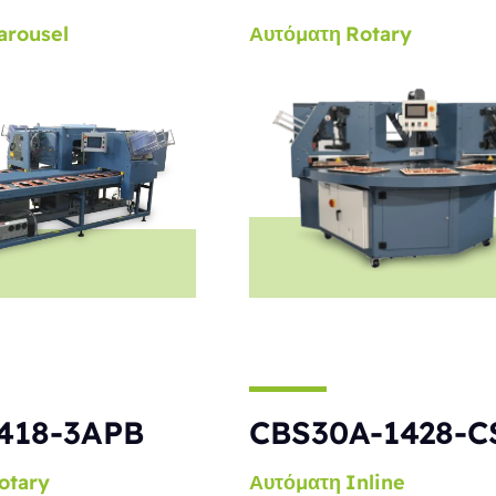
arousel
Αυτόματη
Rotary
418-3APB
CBS30A-1428-C
otary
Αυτόματη
Inline