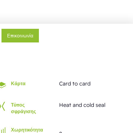
Επικοινωνία
Card to card
Κάρτα
Heat and cold seal
Τύπος
σφράγισης
Χωρητικότητα