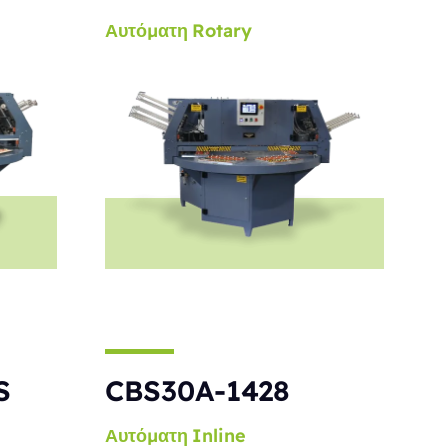
Αυτόματη
Rotary
S
CBS30A-1428
Αυτόματη
Inline