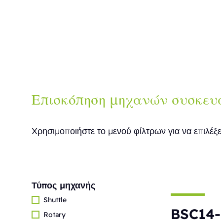
Επισκόπηση μηχανών συσκευ
Χρησιμοποιήστε το μενού φίλτρων για να επιλέξ
Τύπος μηχανής
Shuttle
BSC14-
Rotary