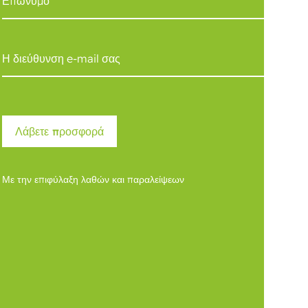
Με την επιφύλαξη λαθών και παραλείψεων