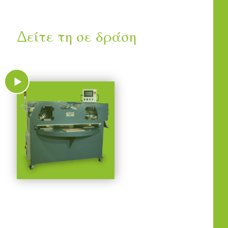
Δείτε τη σε δράση