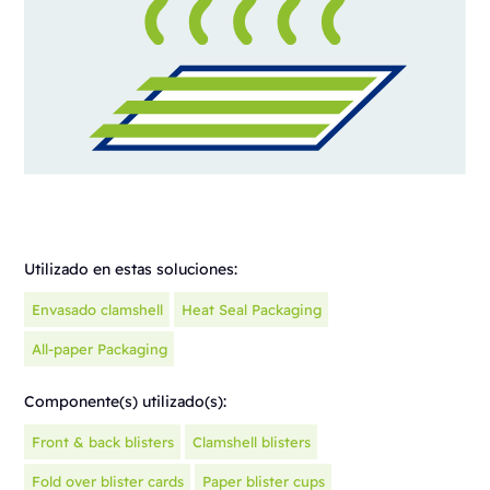
Utilizado en estas soluciones:
Envasado clamshell
Heat Seal Packaging
All-paper Packaging
Componente(s) utilizado(s):
Front & back blisters
Clamshell blisters
Fold over blister cards
Paper blister cups