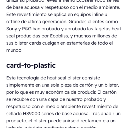
de base acuosa y respetuoso con el medio ambiente.
Este revestimiento se aplica en equipos inline u
offline de última generación. Grandes clientes como
Sony y P&G han probado y aprobado las tarjetas heat
seal producidas por Ecobliss, y muchos millones de
sus blister cards cuelgan en estanterías de todo el
mundo.
card-to-plastic
Esta tecnología de heat seal blister consiste
simplemente en una sola pieza de cartón y un blister,
por lo que es muy económica de producir. El cartón
se recubre con una capa de nuestro probado y
respetuoso con el medio ambiente revestimiento de
sellado HS9000 series de base acuosa. Tras añadir un
producto, el blister puede unirse directamente a un
lado de la tarjeta mediante calor y presión.