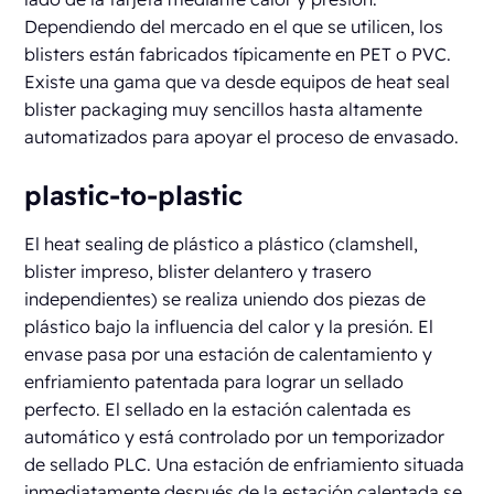
Dependiendo del mercado en el que se utilicen, los
blisters están fabricados típicamente en PET o PVC.
Existe una gama que va desde equipos de heat seal
blister packaging muy sencillos hasta altamente
automatizados para apoyar el proceso de envasado.
plastic-to-plastic
El heat sealing de plástico a plástico (clamshell,
blister impreso, blister delantero y trasero
independientes) se realiza uniendo dos piezas de
plástico bajo la influencia del calor y la presión. El
envase pasa por una estación de calentamiento y
enfriamiento patentada para lograr un sellado
perfecto. El sellado en la estación calentada es
automático y está controlado por un temporizador
de sellado PLC. Una estación de enfriamiento situada
inmediatamente después de la estación calentada se