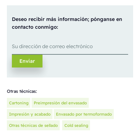
Deseo recibir más información; pónganse en
contacto conmigo:
Otras técnicas:
Cartoning
Preimpresión del envasado
Impresión y acabado
Envasado por termoformado
Otras técnicas de sellado
Cold sealing