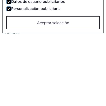
Datos de usuario publicitarios
Personalización publicitaria
O envíenos un mensaje
Aceptar selección