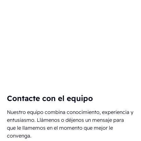
Contacte con el equipo
Nuestro equipo combina conocimiento, experiencia y
entusiasmo. Llámenos o déjenos un mensaje para
que le llamemos en el momento que mejor le
convenga.