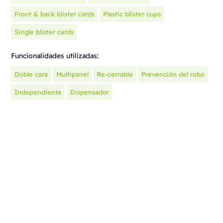
Front & back blister cards
Plastic blister cups
Single blister cards
Funcionalidades utilizadas:
Doble cara
Multipanel
Re-cerrable
Prevención del robo
Independiente
Dispensador