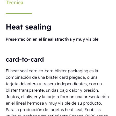
Técnica
Heat sealing
Presentación en el lineal atractiva y muy visible
card-to-card
El heat seal card-to-card blister packaging es la
combinación de una blister card plegada, o una
tarjeta delantera y trasera independientes, con un
blister transparente, unidas bajo calor y presión.
Juntos, el blister y la tarjeta forman una presentación
en el lineal hermosa y muy visible de su producto.
Para la producción de tarjetas heat seal, Ecobliss
utiliza su probado revestimiento Ecoseal 9000 series