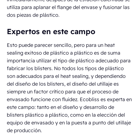
utiliza para aplanar el flange del envase y fusionar las
dos piezas de plástico.
Expertos en este campo
Esto puede parecer sencillo, pero para un heat
sealing exitoso de plástico a plástico es de suma
importancia utilizar el tipo de plástico adecuado para
fabricar los blisters. No todos los tipos de plástico
son adecuados para el heat sealing, y dependiendo
del diseño de los blisters, el diseño del utillaje es
siempre un factor crítico para que el proceso de
envasado funcione con fluidez. Ecobliss es experta en
este campo: tanto en el diseño y desarrollo de
blisters plástico a plástico, como en la elección del
equipo de envasado y en la puesta a punto del utillaje
de producción.