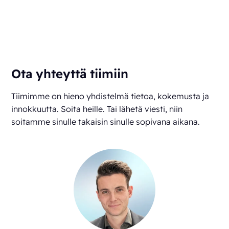
Ota yhteyttä tiimiin
Tiimimme on hieno yhdistelmä tietoa, kokemusta ja
innokkuutta. Soita heille. Tai lähetä viesti, niin
soitamme sinulle takaisin sinulle sopivana aikana.