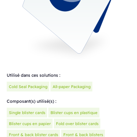
Utilisé dans ces solutions :
Cold Seal Packaging
All-paper Packaging
Composant(s) utilisé(s) :
Single blister cards
Blister cups en plastique
Blister cups en papier
Fold over blister cards
Front & back blister cards
Front & back blisters