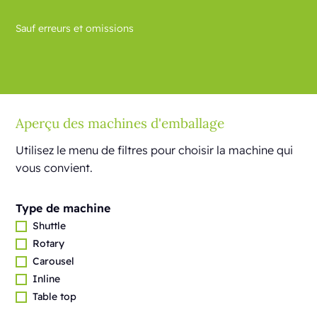
Sauf erreurs et omissions
Aperçu des machines d'emballage
Utilisez le menu de filtres pour choisir la machine qui
vous convient.
Type de machine
Shuttle
Rotary
Carousel
Inline
Table top