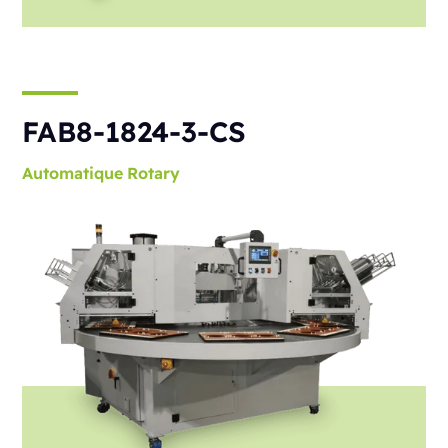
FAB8-1824-3-CS
Automatique
Rotary