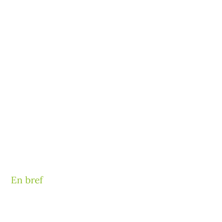
En bref