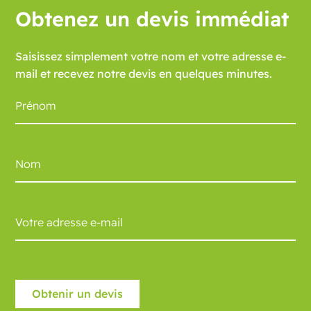
Obtenez un devis immédiat
Saisissez simplement votre nom et votre adresse e-
mail et recevez notre devis en quelques minutes.