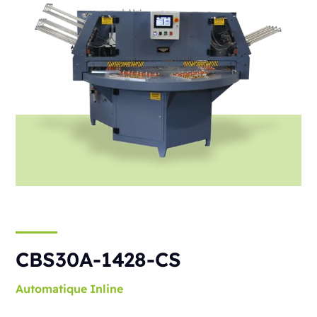
CBS30A-1428-CS
Automatique
Inline