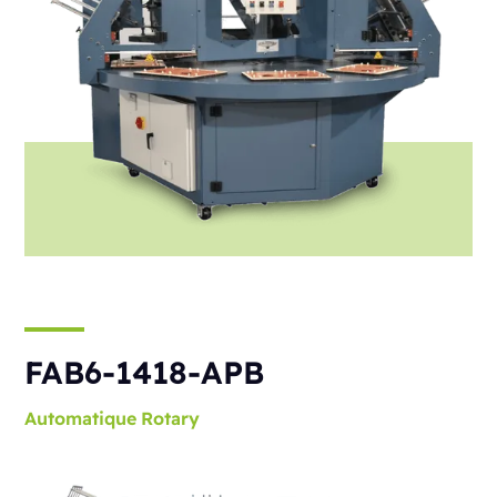
FAB6-1418-APB
Automatique
Rotary