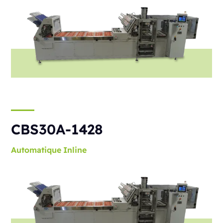
CBS30A-1428
Automatique
Inline