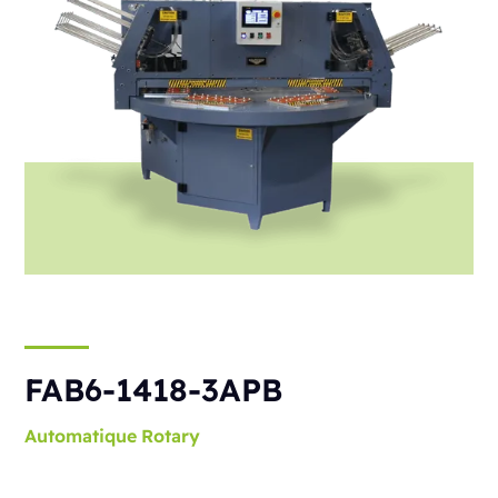
FAB6-1418-3APB
Automatique
Rotary