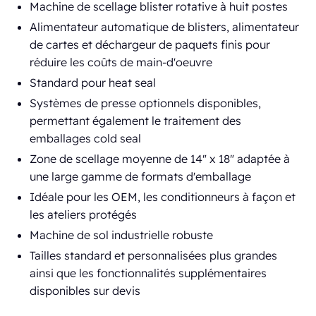
Machine de scellage blister rotative à huit postes
Alimentateur automatique de blisters, alimentateur
de cartes et déchargeur de paquets finis pour
réduire les coûts de main-d'oeuvre
Standard pour heat seal
Systèmes de presse optionnels disponibles,
permettant également le traitement des
emballages cold seal
Zone de scellage moyenne de 14" x 18" adaptée à
une large gamme de formats d'emballage
Idéale pour les OEM, les conditionneurs à façon et
les ateliers protégés
Machine de sol industrielle robuste
Tailles standard et personnalisées plus grandes
ainsi que les fonctionnalités supplémentaires
disponibles sur devis