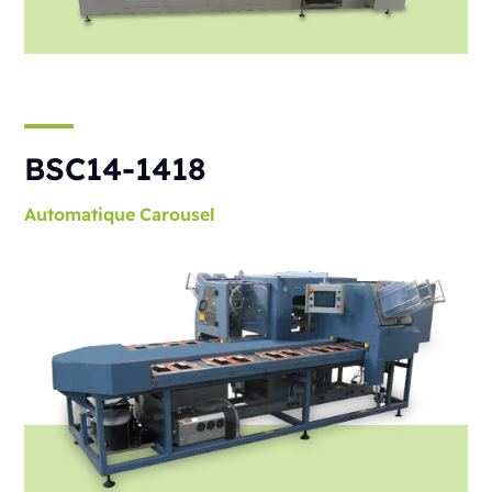
BSC14-1418
Automatique
Carousel