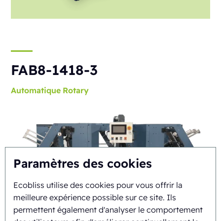
FAB8-1418-3
Automatique
Rotary
Paramètres des cookies
Ecobliss utilise des cookies pour vous offrir la
meilleure expérience possible sur ce site. Ils
permettent également d'analyser le comportement