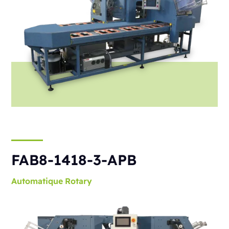
FAB8-1418-3-APB
Automatique
Rotary