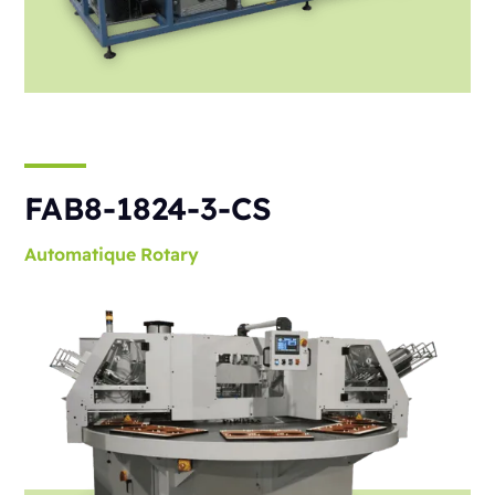
FAB8-1824-3-CS
Automatique
Rotary