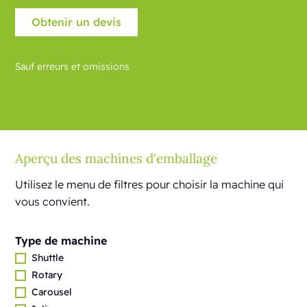
Sauf erreurs et omissions
Aperçu des machines d'emballage
Utilisez le menu de filtres pour choisir la machine qui
vous convient.
Type de machine
Shuttle
Rotary
Carousel