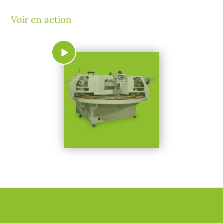
Voir en action