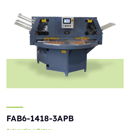
FAB6-1418-3APB