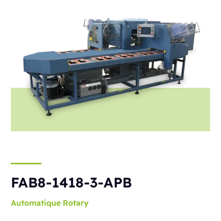
FAB8-1418-3-APB
Automatique
Rotary