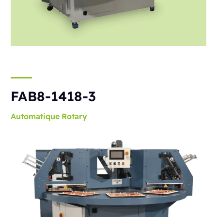
FAB8-1418-3
Automatique
Rotary