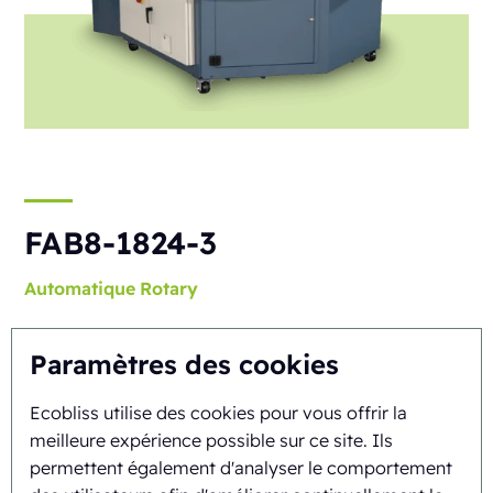
FAB8-1824-3
Automatique
Rotary
Paramètres des cookies
Ecobliss utilise des cookies pour vous offrir la
meilleure expérience possible sur ce site. Ils
permettent également d'analyser le comportement