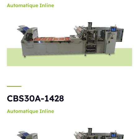
Automatique
Inline
CBS30A-1428
Automatique
Inline