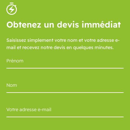
Obtenez un devis immédiat
Saisissez simplement votre nom et votre adresse e-
mail et recevez notre devis en quelques minutes.