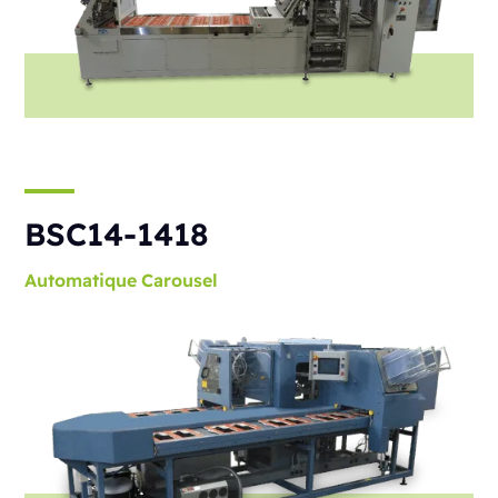
BSC14-1418
Automatique
Carousel