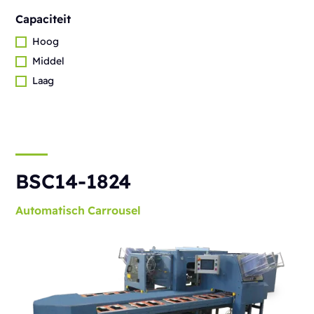
Capaciteit
Hoog
Middel
Laag
BSC14-1824
Automatisch
Carrousel