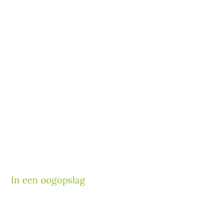
In een oogopslag