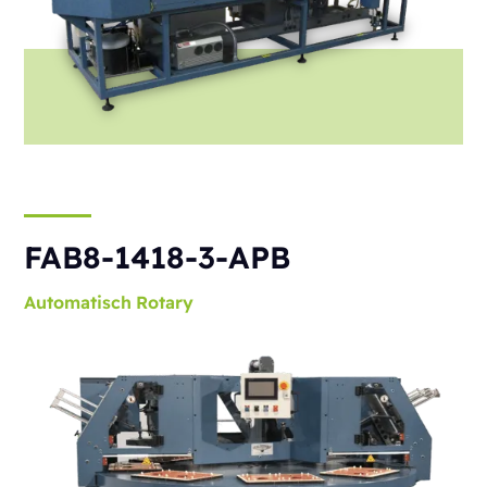
FAB8-1418-3-APB
Automatisch
Rotary