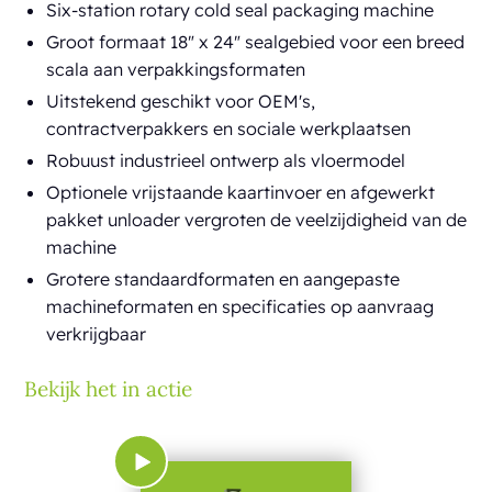
Six-station rotary cold seal packaging machine
Groot formaat 18" x 24" sealgebied voor een breed
scala aan verpakkingsformaten
Uitstekend geschikt voor OEM's,
contractverpakkers en sociale werkplaatsen
Robuust industrieel ontwerp als vloermodel
Optionele vrijstaande kaartinvoer en afgewerkt
pakket unloader vergroten de veelzijdigheid van de
machine
Grotere standaardformaten en aangepaste
machineformaten en specificaties op aanvraag
verkrijgbaar
Bekijk het in actie