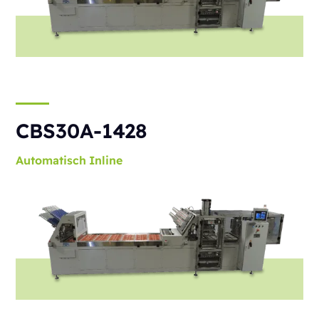
CBS30A-1428
Automatisch
Inline