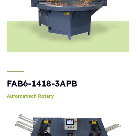
FAB6-1418-3APB
Automatisch
Rotary