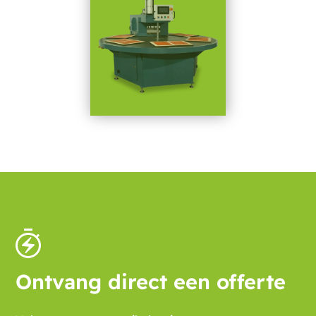
Ontvang direct een offerte