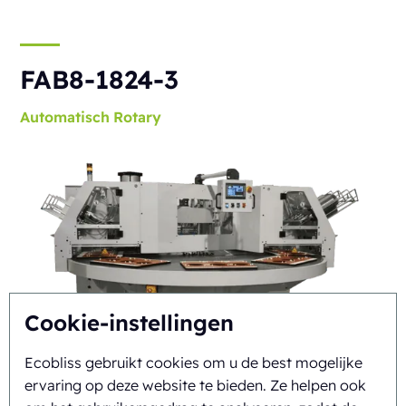
FAB8-1824-3
Automatisch
Rotary
Cookie-instellingen
Ecobliss gebruikt cookies om u de best mogelijke
ervaring op deze website te bieden. Ze helpen ook