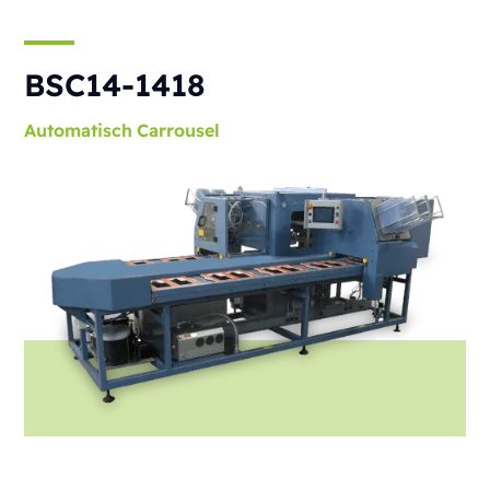
BSC14-1418
Automatisch
Carrousel