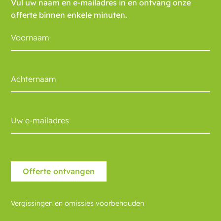
Vul uw naam en e-mailadres in en ontvang onze
offerte binnen enkele minuten.
Vergissingen en omissies voorbehouden