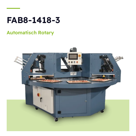
FAB8-1418-3
Automatisch
Rotary