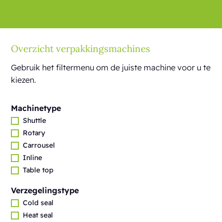
Overzicht verpakkingsmachines
Gebruik het filtermenu om de juiste machine voor u te
kiezen.
Machinetype
Shuttle
Rotary
Carrousel
Inline
Table top
Verzegelingstype
Cold seal
Heat seal