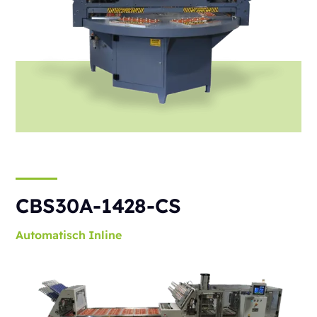
CBS30A-1428-CS
Automatisch
Inline