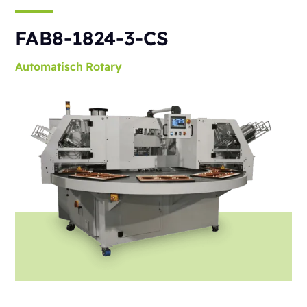
FAB8-1824-3-CS
Automatisch
Rotary