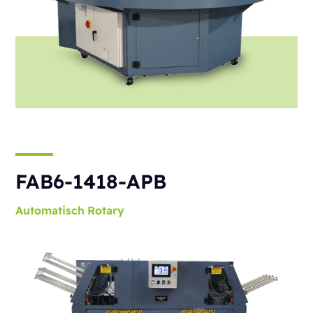
FAB6-1418-APB
Automatisch
Rotary