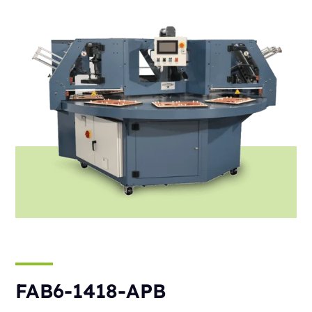
FAB6-1418-APB