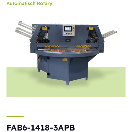
Automatisch
Rotary
FAB6-1418-3APB