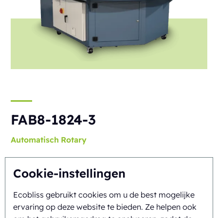
FAB8-1824-3
Automatisch
Rotary
Cookie-instellingen
Ecobliss gebruikt cookies om u de best mogelijke
ervaring op deze website te bieden. Ze helpen ook