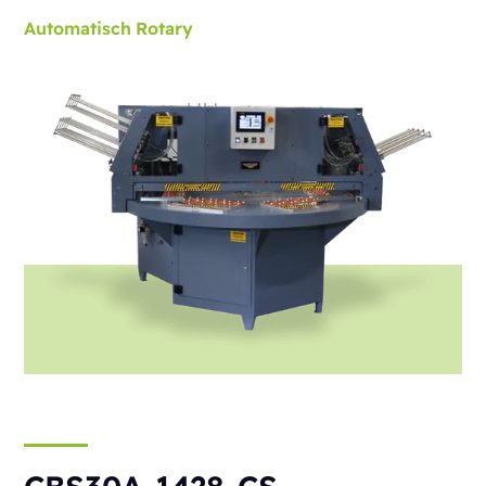
Automatisch
Rotary