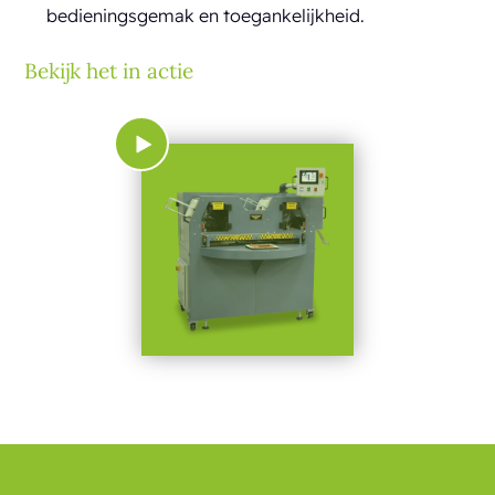
bedieningsgemak en toegankelijkheid.
Bekijk het in actie