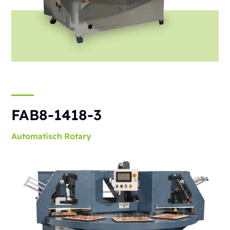
FAB8-1418-3
Automatisch
Rotary