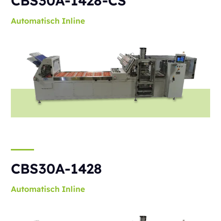
CBS30A-1428-CS
Automatisch
Inline
CBS30A-1428
Automatisch
Inline