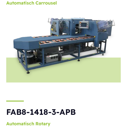
Automatisch
Carrousel
FAB8-1418-3-APB
Automatisch
Rotary