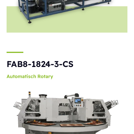
FAB8-1824-3-CS
Automatisch
Rotary