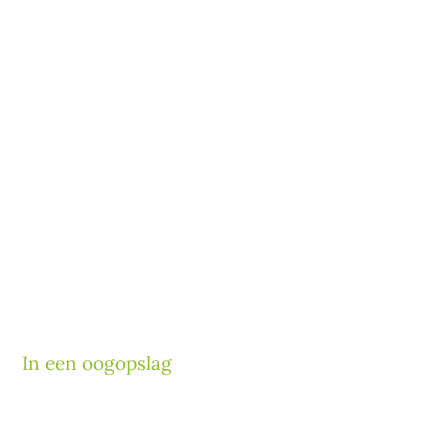
In een oogopslag