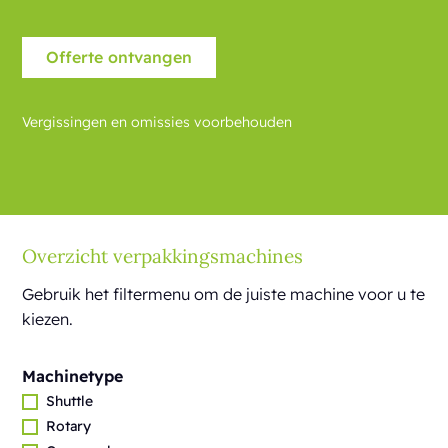
Vergissingen en omissies voorbehouden
Overzicht verpakkingsmachines
Gebruik het filtermenu om de juiste machine voor u te
kiezen.
Machinetype
Shuttle
Rotary