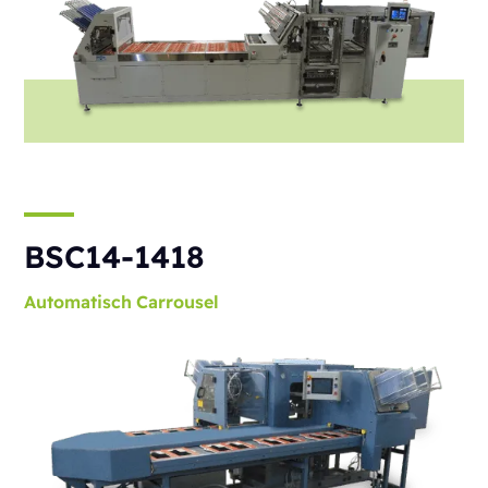
BSC14-1418
Automatisch
Carrousel