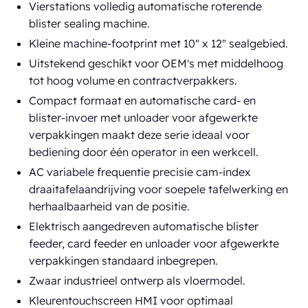
Vierstations volledig automatische roterende
blister sealing machine.
Kleine machine-footprint met 10" x 12" sealgebied.
Uitstekend geschikt voor OEM's met middelhoog
tot hoog volume en contractverpakkers.
Compact formaat en automatische card- en
blister-invoer met unloader voor afgewerkte
verpakkingen maakt deze serie ideaal voor
bediening door één operator in een werkcell.
AC variabele frequentie precisie cam-index
draaitafelaandrijving voor soepele tafelwerking en
herhaalbaarheid van de positie.
Elektrisch aangedreven automatische blister
feeder, card feeder en unloader voor afgewerkte
verpakkingen standaard inbegrepen.
Zwaar industrieel ontwerp als vloermodel.
Kleurentouchscreen HMI voor optimaal