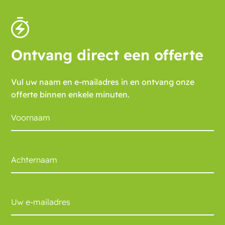
Ontvang direct een offerte
Vul uw naam en e-mailadres in en ontvang onze
offerte binnen enkele minuten.