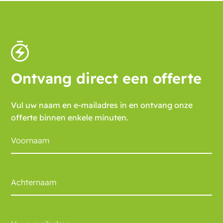
Ontvang direct een offerte
Vul uw naam en e-mailadres in en ontvang onze
offerte binnen enkele minuten.