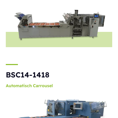
BSC14-1418
Automatisch
Carrousel