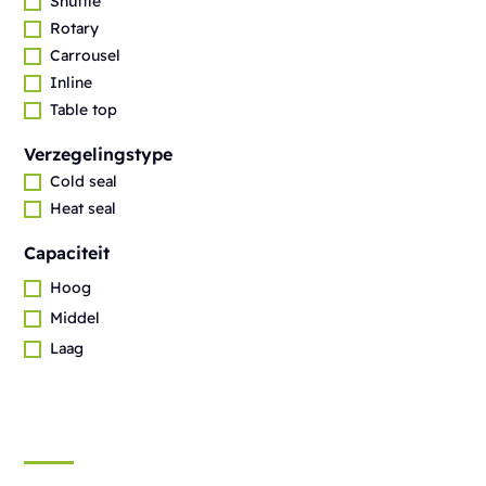
Shuttle
Rotary
Carrousel
Inline
Table top
Verzegelingstype
Cold seal
Heat seal
Capaciteit
Hoog
Middel
Laag