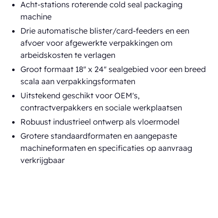
Acht-stations roterende cold seal packaging
machine
Drie automatische blister/card-feeders en een
afvoer voor afgewerkte verpakkingen om
arbeidskosten te verlagen
Groot formaat 18" x 24" sealgebied voor een breed
scala aan verpakkingsformaten
Uitstekend geschikt voor OEM's,
contractverpakkers en sociale werkplaatsen
Robuust industrieel ontwerp als vloermodel
Grotere standaardformaten en aangepaste
machineformaten en specificaties op aanvraag
verkrijgbaar