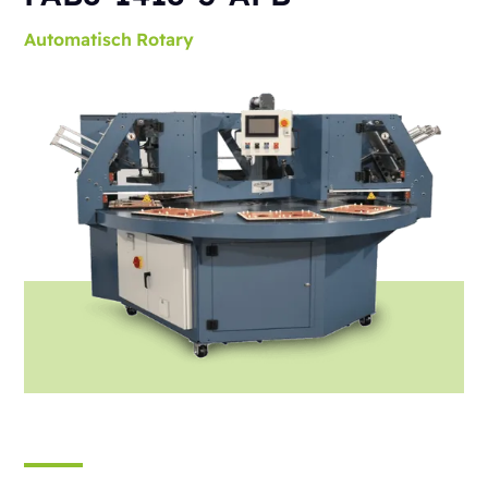
Automatisch
Rotary