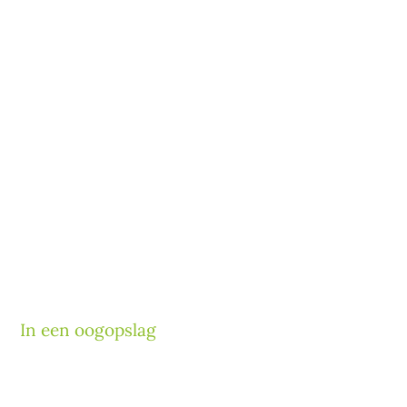
In een oogopslag