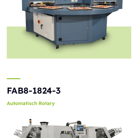
FAB8-1824-3
Automatisch
Rotary