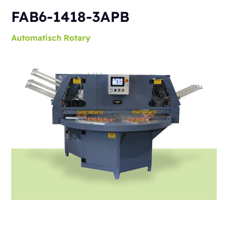
FAB6-1418-3APB
Automatisch
Rotary