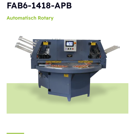
FAB6-1418-APB
Automatisch
Rotary