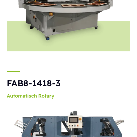
FAB8-1418-3
Automatisch
Rotary