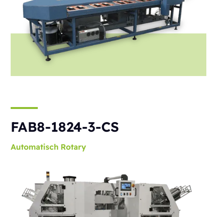
FAB8-1824-3-CS
Automatisch
Rotary