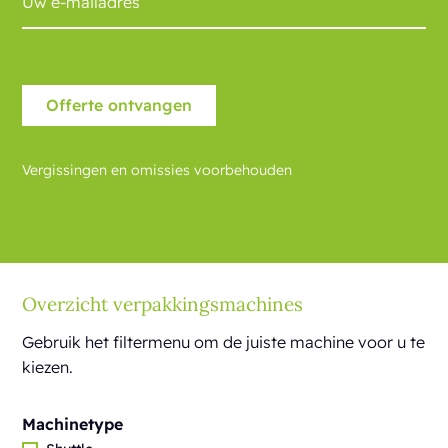
Vergissingen en omissies voorbehouden
Overzicht verpakkingsmachines
Gebruik het filtermenu om de juiste machine voor u te
kiezen.
Machinetype