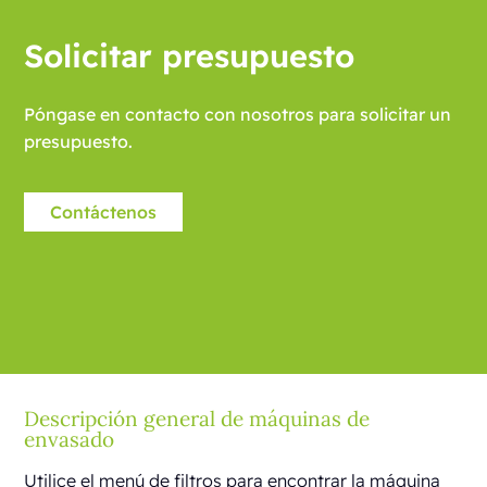
Solicitar presupuesto
Póngase en contacto con nosotros para solicitar un
presupuesto.
Contáctenos
Descripción general de máquinas de
envasado
Utilice el menú de filtros para encontrar la máquina