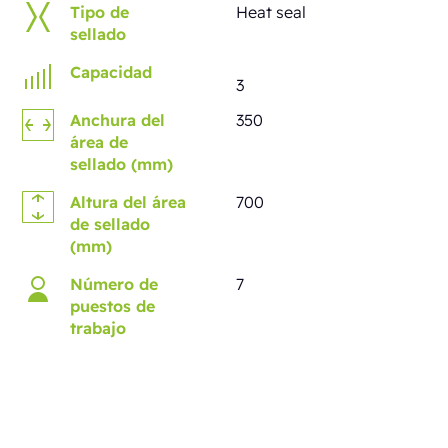
Tipo de
Heat seal
sellado
Capacidad
3
Anchura del
350
área de
sellado (mm)
Altura del área
700
de sellado
(mm)
Número de
7
puestos de
trabajo