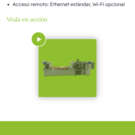
Acceso remoto: Ethernet estándar, Wi-Fi opcional
Véala en acción