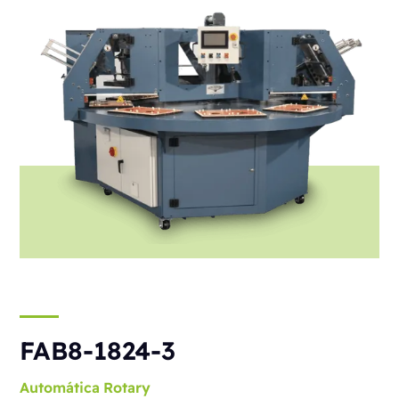
FAB8-1824-3
Automática
Rotary