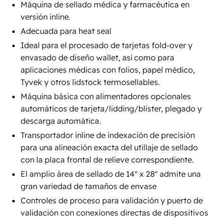
Máquina de sellado médica y farmacéutica en
versión inline.
Adecuada para heat seal
Ideal para el procesado de tarjetas fold-over y
envasado de diseño wallet, así como para
aplicaciones médicas con folios, papel médico,
Tyvek y otros lidstock termosellables.
Máquina básica con alimentadores opcionales
automáticos de tarjeta/lidding/blister, plegado y
descarga automática.
Transportador inline de indexación de precisión
para una alineación exacta del utillaje de sellado
con la placa frontal de relieve correspondiente.
El amplio área de sellado de 14" x 28" admite una
gran variedad de tamaños de envase
Controles de proceso para validación y puerto de
validación con conexiones directas de dispositivos