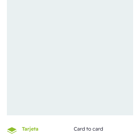
Tarjeta
Card to card