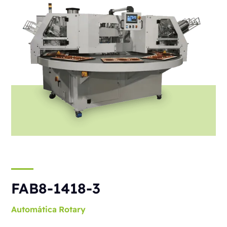
FAB8-1418-3
Automática
Rotary