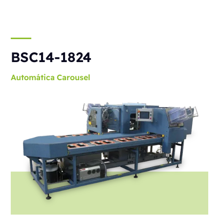
BSC14-1824
Automática
Carousel