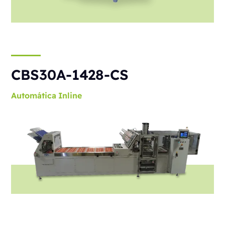
CBS30A-1428-CS
Automática
Inline