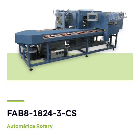
FAB8-1824-3-CS
Automática
Rotary