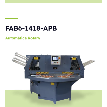
FAB6-1418-APB
Automática
Rotary