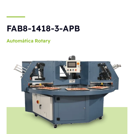
FAB8-1418-3-APB
Automática
Rotary