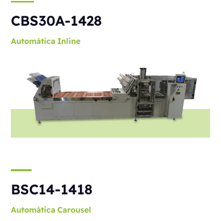
CBS30A-1428
Automática
Inline
BSC14-1418
Automática
Carousel