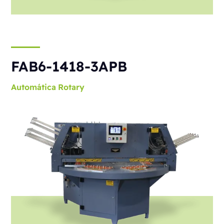
FAB6-1418-3APB
Automática
Rotary