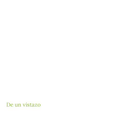
De un vistazo