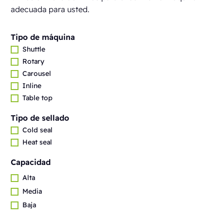
adecuada para usted.
Tipo de máquina
Shuttle
Rotary
Carousel
Inline
Table top
Tipo de sellado
Cold seal
Heat seal
Capacidad
Alta
Media
Baja