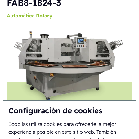
FAB8-1824-3
Automática
Rotary
Configuración de cookies
Ecobliss utiliza cookies para ofrecerle la mejor
experiencia posible en este sitio web. También