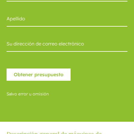
Salvo error u omisión