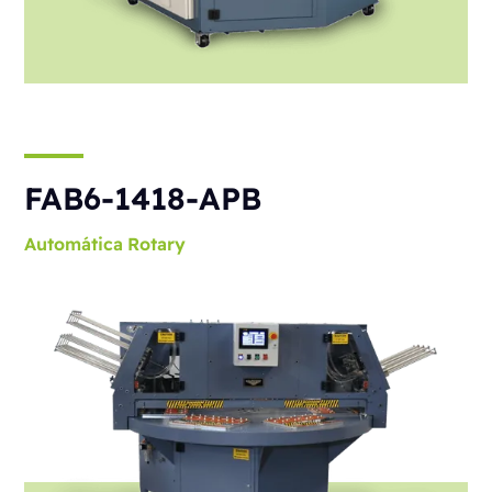
FAB6-1418-APB
Automática
Rotary