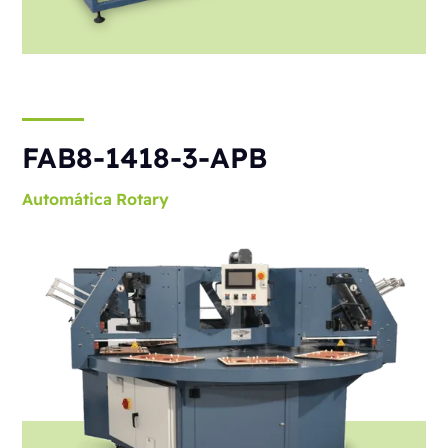
FAB8-1418-3-APB
Automática
Rotary