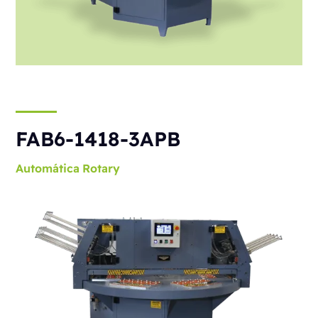
FAB6-1418-3APB
Automática
Rotary