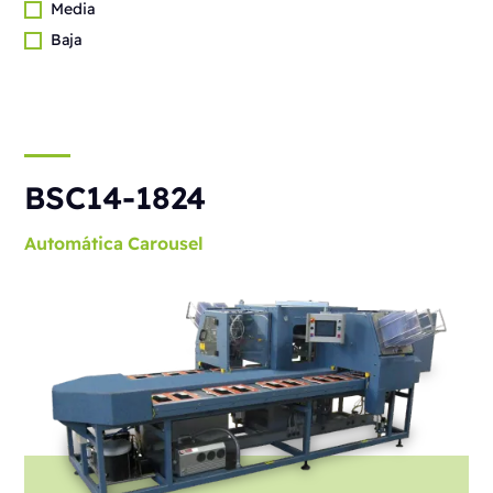
Media
Baja
BSC14-1824
Automática
Carousel