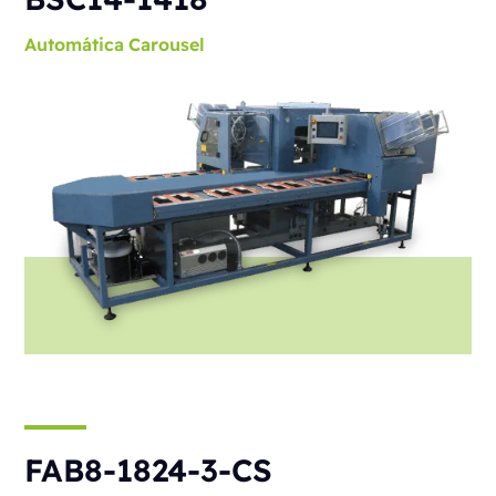
Automática
Carousel
FAB8-1824-3-CS