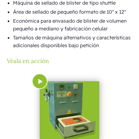
Máquina de sellado de blister de tipo shuttle
Área de sellado de pequeño formato de 10" x 12"
Económica para envasado de blister de volumen
pequeño a mediano y fabricación celular
Tamaños de máquina alternativos y características
adicionales disponibles bajo petición
Véala en acción