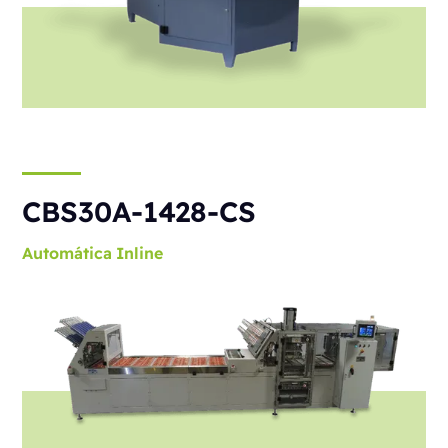
CBS30A-1428-CS
Automática
Inline