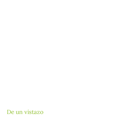
De un vistazo