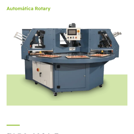
Automática
Rotary