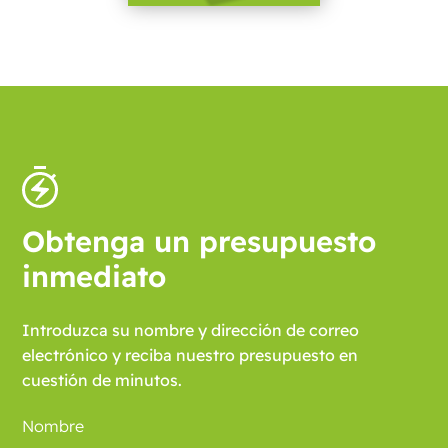
Obtenga un presupuesto
inmediato
Introduzca su nombre y dirección de correo
electrónico y reciba nuestro presupuesto en
cuestión de minutos.