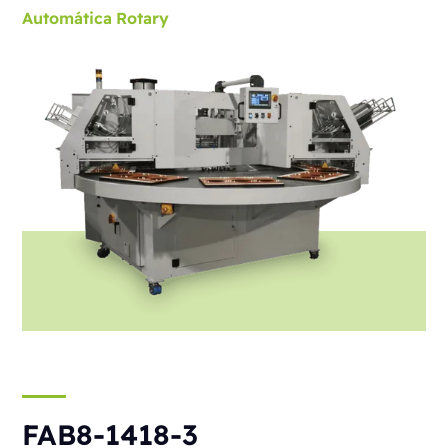
Automática
Rotary
FAB8-1418-3