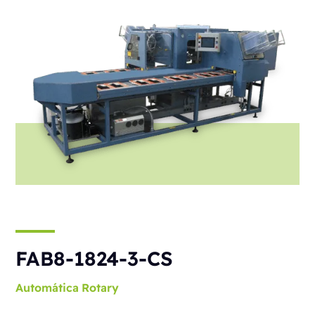
FAB8-1824-3-CS
Automática
Rotary