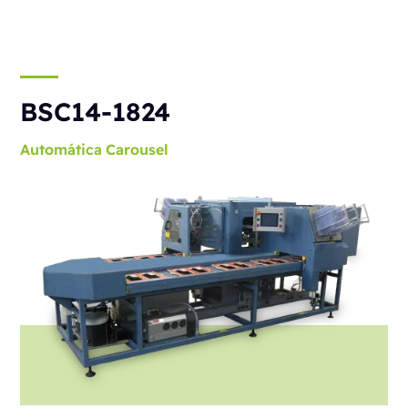
BSC14-1824
Automática
Carousel