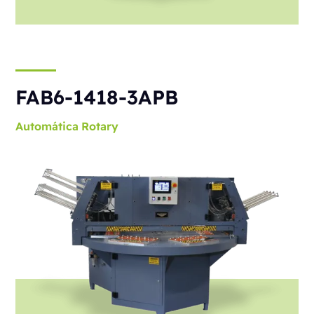
FAB6-1418-3APB
Automática
Rotary