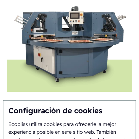
Configuración de cookies
FAB8-1824-3
Ecobliss utiliza cookies para ofrecerle la mejor
experiencia posible en este sitio web. También
Automática
Rotary