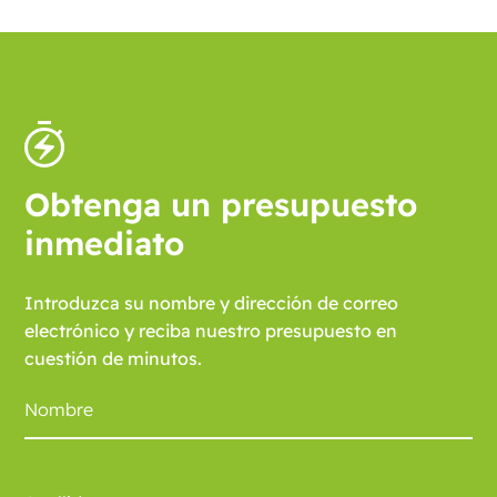
Obtenga un presupuesto
inmediato
Introduzca su nombre y dirección de correo
electrónico y reciba nuestro presupuesto en
cuestión de minutos.