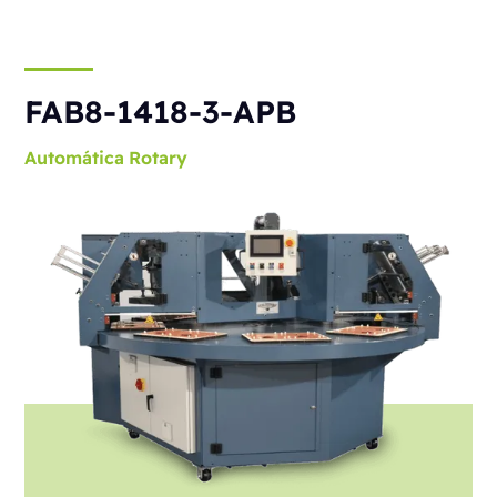
FAB8-1418-3-APB
Automática
Rotary