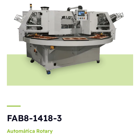
FAB8-1418-3
Automática
Rotary