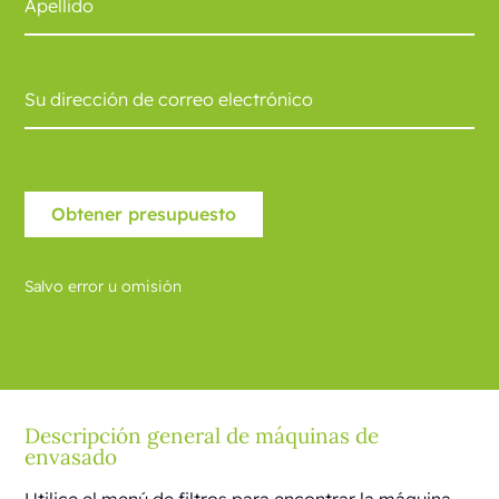
Salvo error u omisión
Descripción general de máquinas de
envasado