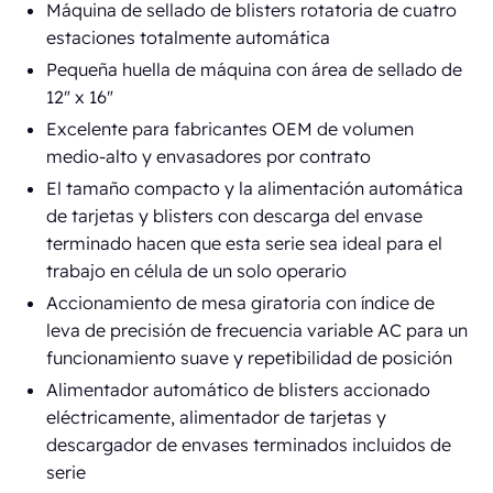
Máquina de sellado de blisters rotatoria de cuatro
estaciones totalmente automática
Pequeña huella de máquina con área de sellado de
12" x 16"
Excelente para fabricantes OEM de volumen
medio-alto y envasadores por contrato
El tamaño compacto y la alimentación automática
de tarjetas y blisters con descarga del envase
terminado hacen que esta serie sea ideal para el
trabajo en célula de un solo operario
Accionamiento de mesa giratoria con índice de
leva de precisión de frecuencia variable AC para un
funcionamiento suave y repetibilidad de posición
Alimentador automático de blisters accionado
eléctricamente, alimentador de tarjetas y
descargador de envases terminados incluidos de
serie