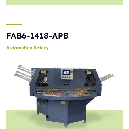
FAB6-1418-APB
Automática
Rotary