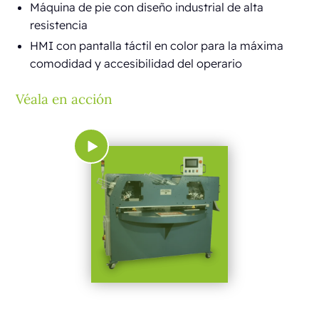
Máquina de pie con diseño industrial de alta
resistencia
HMI con pantalla táctil en color para la máxima
comodidad y accesibilidad del operario
Véala en acción