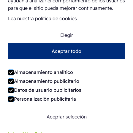
ayudan a analizar el comportamiento de los usuarios
para que el sitio pueda mejorar continuamente.
Lea nuestra política de cookies
Elegir
Aceptar todo
Almacenamiento analítico
Almacenamiento publicitario
Datos de usuario publicitarios
Personalización publicitaria
Aceptar selección
FAB8-1418-3-CS