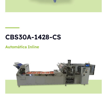
CBS30A-1428-CS
Automática
Inline