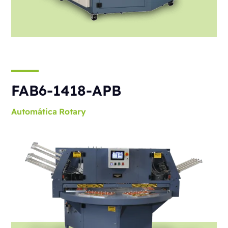
FAB6-1418-APB
Automática
Rotary