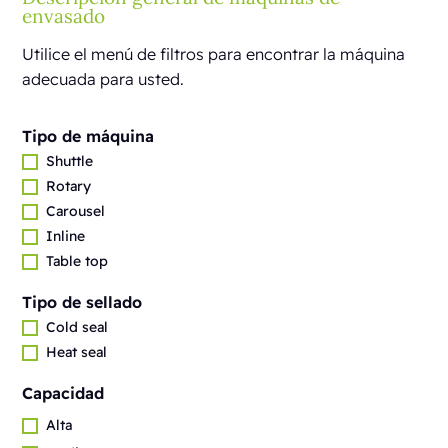
envasado
Utilice el menú de filtros para encontrar la máquina
adecuada para usted.
Tipo de máquina
Shuttle
Rotary
Carousel
Inline
Table top
Tipo de sellado
Cold seal
Heat seal
Capacidad
Alta