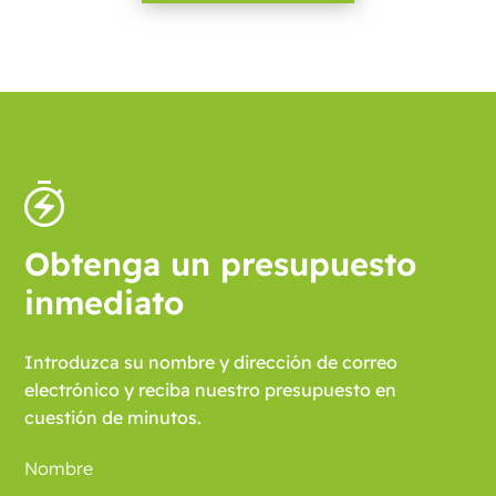
Obtenga un presupuesto
inmediato
Introduzca su nombre y dirección de correo
electrónico y reciba nuestro presupuesto en
cuestión de minutos.