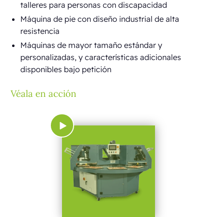
talleres para personas con discapacidad
Máquina de pie con diseño industrial de alta
resistencia
Máquinas de mayor tamaño estándar y
personalizadas, y características adicionales
disponibles bajo petición
Véala en acción