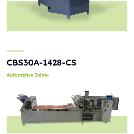
CBS30A-1428-CS
Automática
Inline