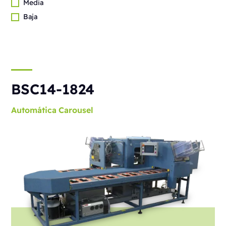
Media
Baja
BSC14-1824
Automática
Carousel