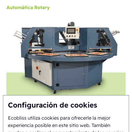
Automática
Rotary
Configuración de cookies
Ecobliss utiliza cookies para ofrecerle la mejor
experiencia posible en este sitio web. También