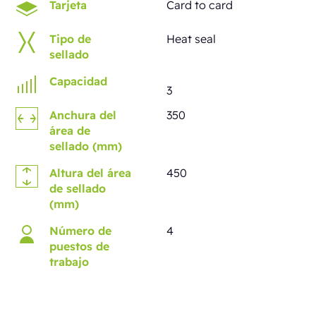
Tarjeta
Card to card
Tipo de
Heat seal
sellado
Capacidad
3
Anchura del
350
área de
sellado (mm)
Altura del área
450
de sellado
(mm)
Número de
4
puestos de
trabajo