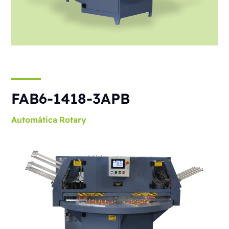
FAB6-1418-3APB
Automática
Rotary