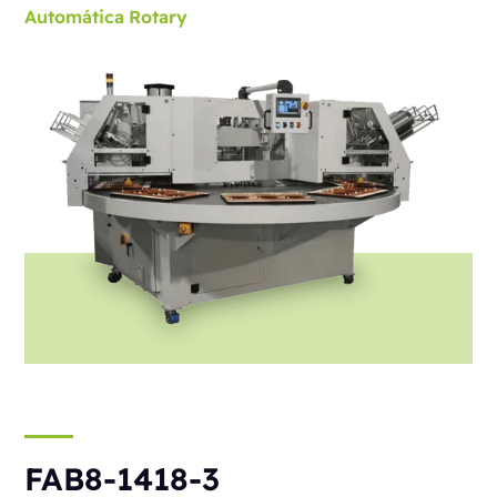
Automática
Rotary
FAB8-1418-3