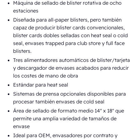
Máquina de sellado de blister rotativa de ocho
estaciones
Diseñada para all-paper blisters, pero también
capaz de producir blister cards convencionales,
blister cards dobles selladas con heat seal o cold
seal, envases trapped para club store y full face
blisters.
Tres alimentadores automáticos de blister/tarjeta
y descargador de envases acabados para reducir
los costes de mano de obra
Estándar para heat seal
Sistemas de prensa opcionales disponibles para
procesar también envases de cold seal
Área de sellado de formato medio 14" x 18" que
permite una amplia variedad de tamaños de
envase
Ideal para OEM, envasadores por contrato y