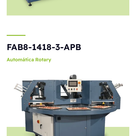
FAB8-1418-3-APB
Automática
Rotary