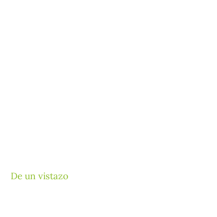
De un vistazo