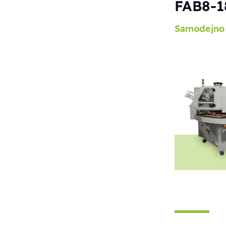
FAB8-1
Samodejno