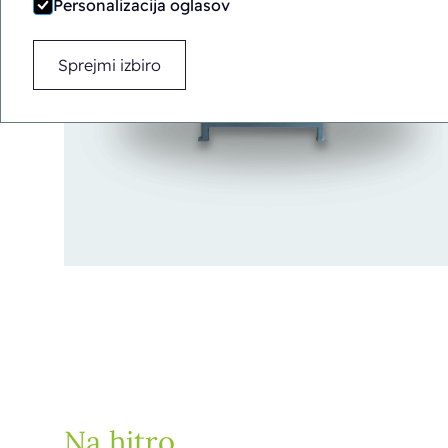
Personalizacija oglasov
Sprejmi izbiro
Na hitro