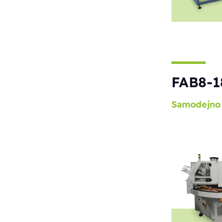
FAB8-1
Samodejno