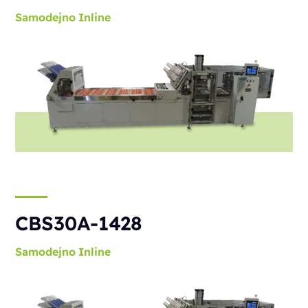
Samodejno
Inline
CBS30A-1428
Samodejno
Inline