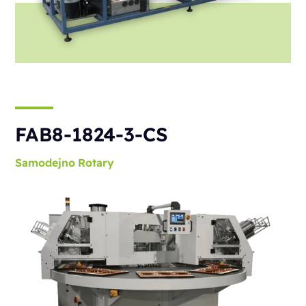
FAB8-1824-3-CS
Samodejno
Rotary