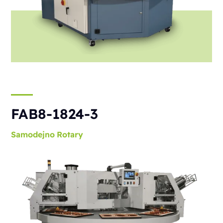
FAB8-1824-3
Samodejno
Rotary