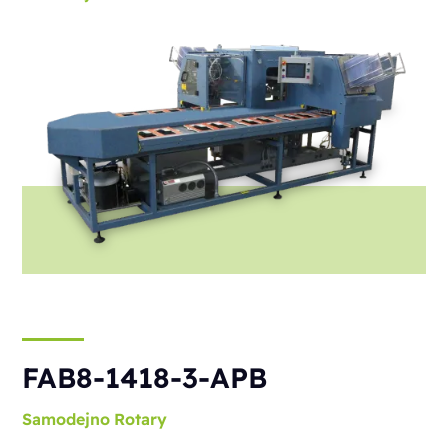
FAB8-1418-3-APB
Samodejno
Rotary