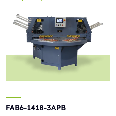
FAB6-1418-3APB