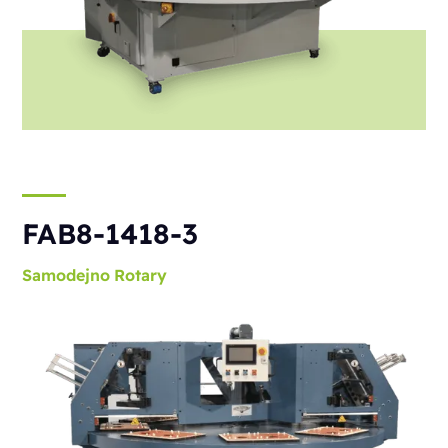
FAB8-1418-3
Samodejno
Rotary