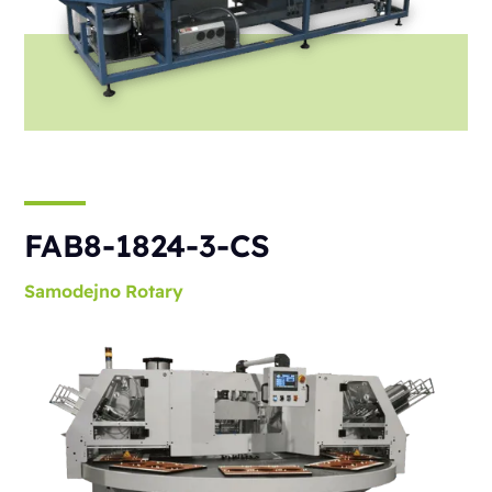
FAB8-1824-3-CS
Samodejno
Rotary