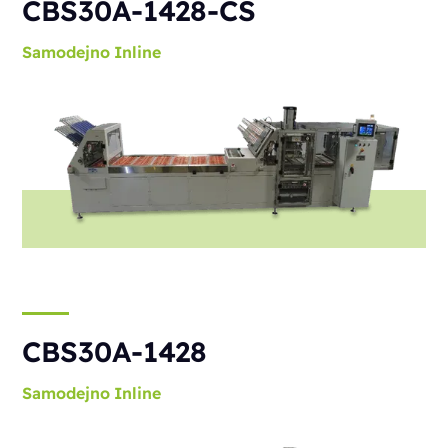
CBS30A-1428-CS
Samodejno
Inline
CBS30A-1428
Samodejno
Inline