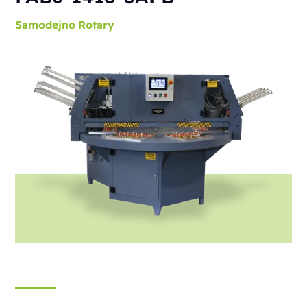
Samodejno
Rotary