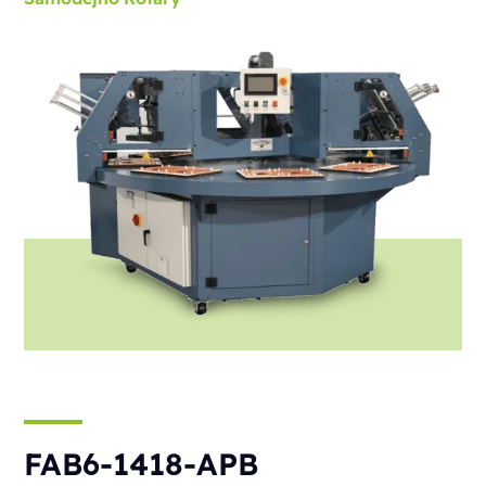
FAB6-1418-APB