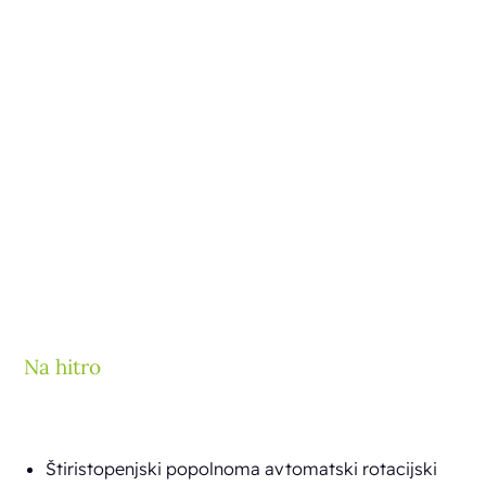
Na hitro
Štiristopenjski popolnoma avtomatski rotacijski