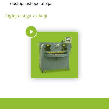
dostopnost operaterja.
Oglejte si ga v akciji