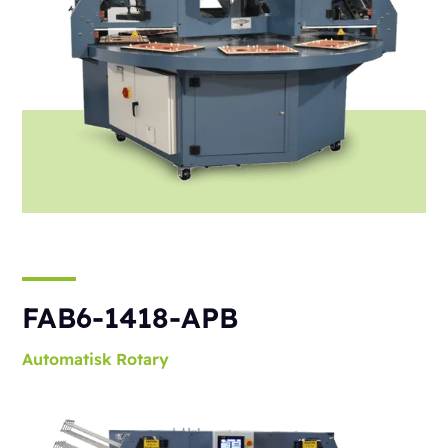
FAB6-1418-APB
Automatisk
Rotary