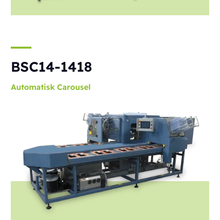
BSC14-1418
Automatisk
Carousel