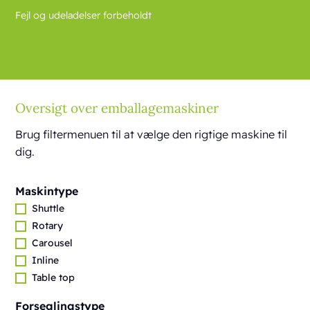
Fejl og udeladelser forbeholdt
Oversigt over emballagemaskiner
Brug filtermenuen til at vælge den rigtige maskine til
dig.
Maskintype
Shuttle
Rotary
Carousel
Inline
Table top
Forseglingstype