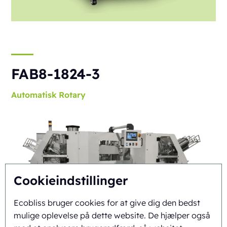
FAB8-1824-3
Automatisk
Rotary
Cookieindstillinger
Ecobliss bruger cookies for at give dig den bedst
mulige oplevelse på dette website. De hjælper også