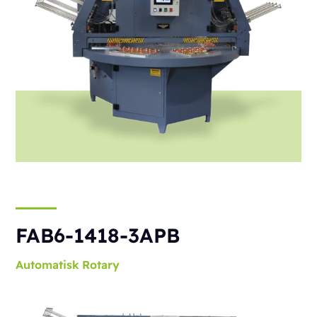
FAB6-1418-3APB
Automatisk
Rotary