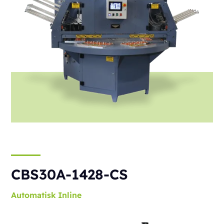
CBS30A-1428-CS
Automatisk
Inline