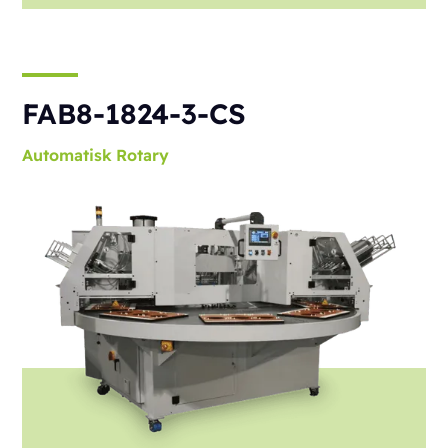
FAB8-1824-3-CS
Automatisk
Rotary