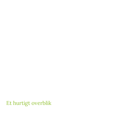
Et hurtigt overblik