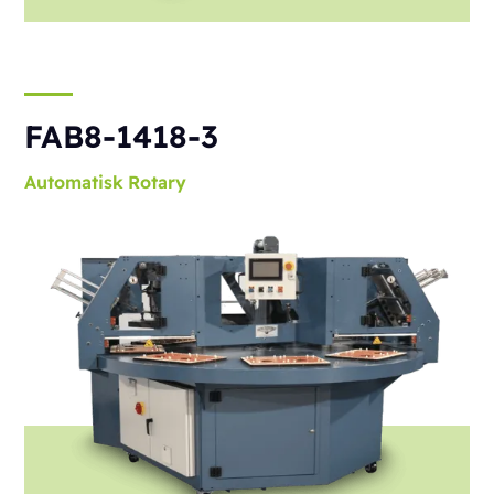
FAB8-1418-3
Automatisk
Rotary