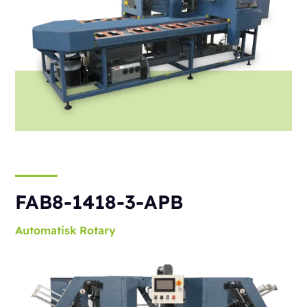
FAB8-1418-3-APB
Automatisk
Rotary