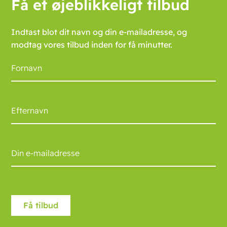
Få et øjeblikkeligt tilbud
Indtast blot dit navn og din e-mailadresse, og
modtag vores tilbud inden for få minutter.