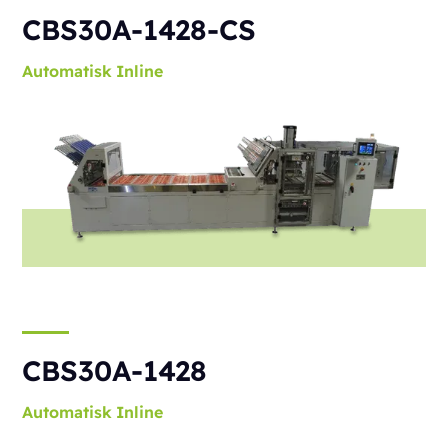
CBS30A-1428-CS
Automatisk
Inline
CBS30A-1428
Automatisk
Inline