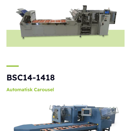
BSC14-1418
Automatisk
Carousel