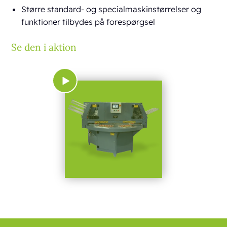
Større standard- og specialmaskinstørrelser og
funktioner tilbydes på forespørgsel
Se den i aktion