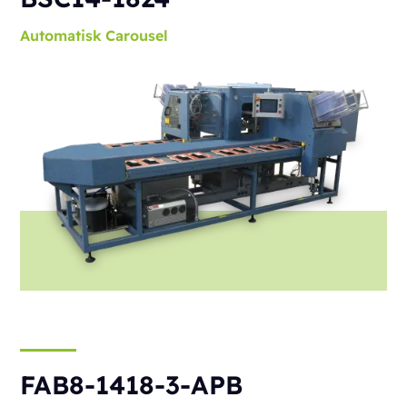
Automatisk
Carousel
FAB8-1418-3-APB