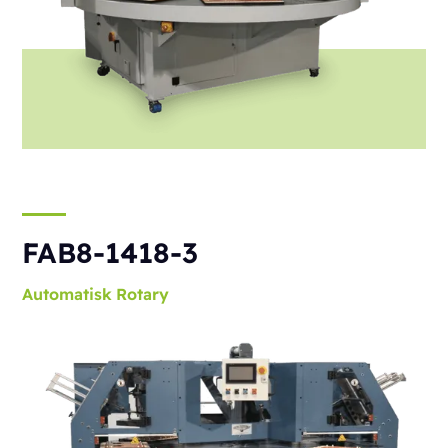
FAB8-1418-3
Automatisk
Rotary