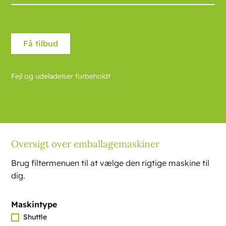
Fejl og udeladelser forbeholdt
Oversigt over emballagemaskiner
Brug filtermenuen til at vælge den rigtige maskine til
dig.
Maskintype
Shuttle