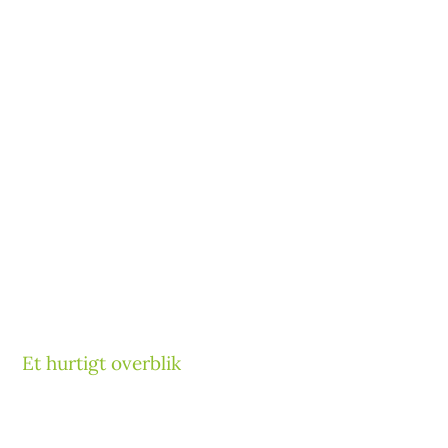
Et hurtigt overblik