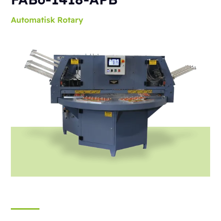
Automatisk
Rotary