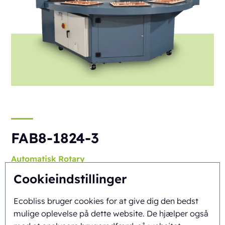
FAB8-1824-3
Automatisk
Rotary
Cookieindstillinger
Ecobliss bruger cookies for at give dig den bedst
mulige oplevelse på dette website. De hjælper også