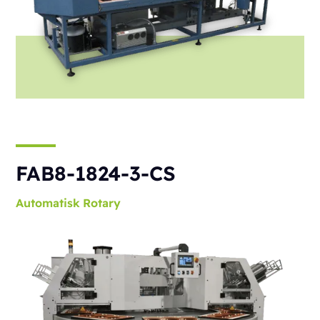
FAB8-1824-3-CS
Automatisk
Rotary