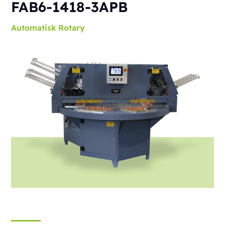
FAB6-1418-3APB
Automatisk
Rotary