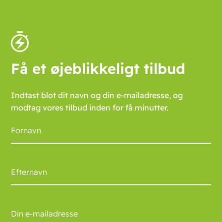
Få et øjeblikkeligt tilbud
Indtast blot dit navn og din e-mailadresse, og
modtag vores tilbud inden for få minutter.