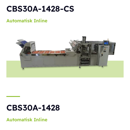
CBS30A-1428-CS
Automatisk
Inline
CBS30A-1428
Automatisk
Inline