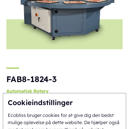
FAB8-1824-3
Automatisk
Rotary
Cookieindstillinger
Ecobliss bruger cookies for at give dig den bedst
mulige oplevelse på dette website. De hjælper også