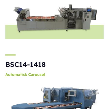
BSC14-1418
Automatisk
Carousel