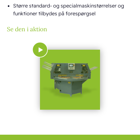
Større standard- og specialmaskinstørrelser og
funktioner tilbydes på forespørgsel
Se den i aktion