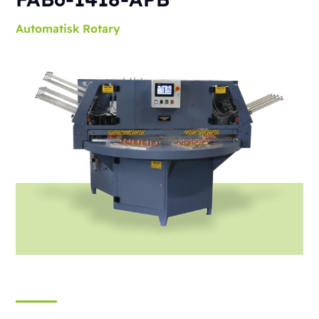
Automatisk
Rotary