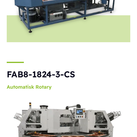
FAB8-1824-3-CS
Automatisk
Rotary