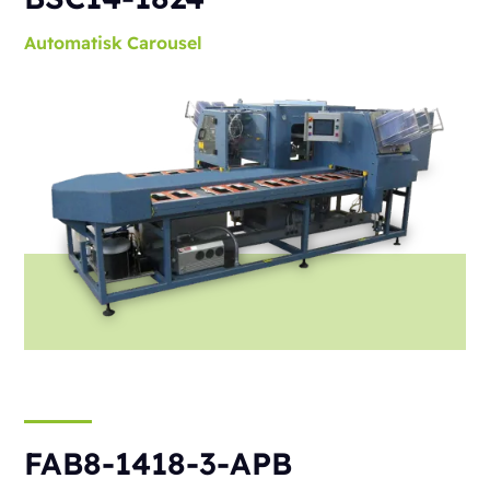
Automatisk
Carousel
FAB8-1418-3-APB