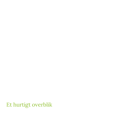
Et hurtigt overblik