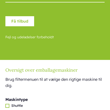
Fejl og udeladelser forbeholdt
Oversigt over emballagemaskiner
Brug filtermenuen til at vælge den rigtige maskine til
dig.
Maskintype
Shuttle