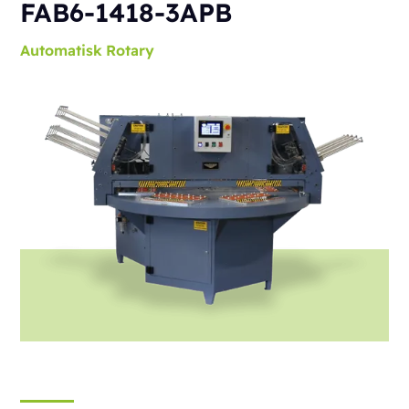
FAB6-1418-3APB
Automatisk
Rotary