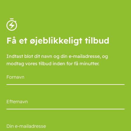
Få et øjeblikkeligt tilbud
Indtast blot dit navn og din e-mailadresse, og
modtag vores tilbud inden for få minutter.