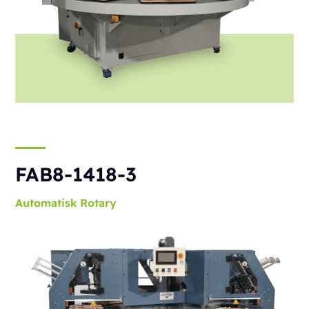
FAB8-1418-3
Automatisk
Rotary