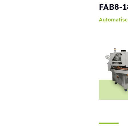
FAB8-1
Automatisc