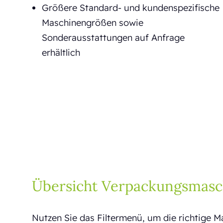
Größere Standard- und kundenspezifische
Maschinengrößen sowie
Sonderausstattungen auf Anfrage
erhältlich
Übersicht Verpackungsmasc
Nutzen Sie das Filtermenü, um die richtige M