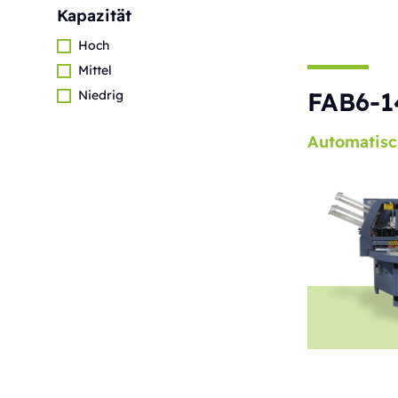
Kapazität
Hoch
Mittel
FAB6-1
Niedrig
Automatisc