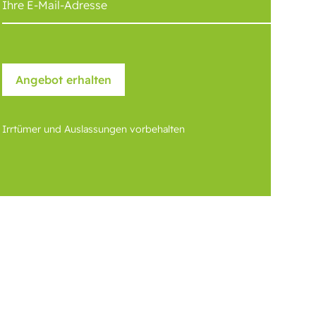
Irrtümer und Auslassungen vorbehalten