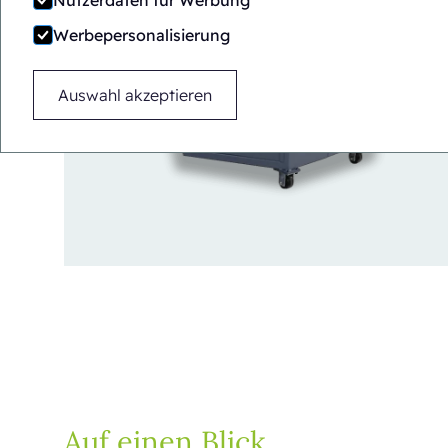
Nutzerdaten für Werbung
Werbepersonalisierung
Auswahl akzeptieren
Auf einen Blick