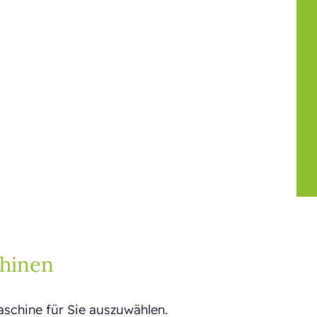
hinen
aschine für Sie auszuwählen.