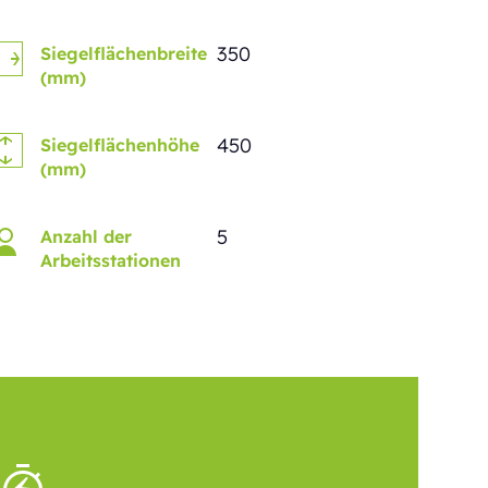
350
Siegelflächenbreite
(mm)
450
Siegelflächenhöhe
(mm)
5
Anzahl der
Arbeitsstationen