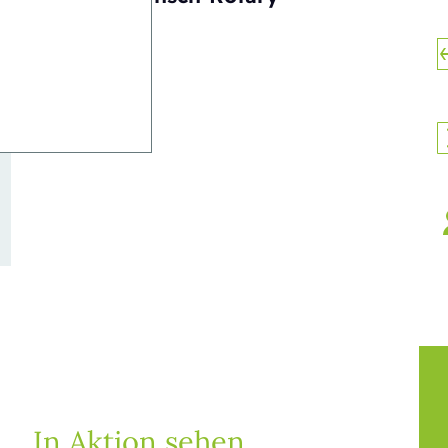
In Aktion sehen