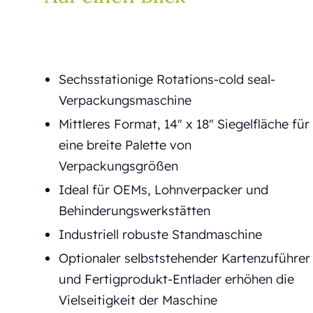
Sechsstationige Rotations-cold seal-
Verpackungsmaschine
Mittleres Format, 14" x 18" Siegelfläche für
eine breite Palette von
Verpackungsgrößen
Ideal für OEMs, Lohnverpacker und
Behinderungswerkstätten
Industriell robuste Standmaschine
Optionaler selbststehender Kartenzuführer
und Fertigprodukt-Entlader erhöhen die
Vielseitigkeit der Maschine