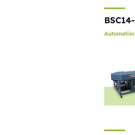
BSC14-
Automatisc