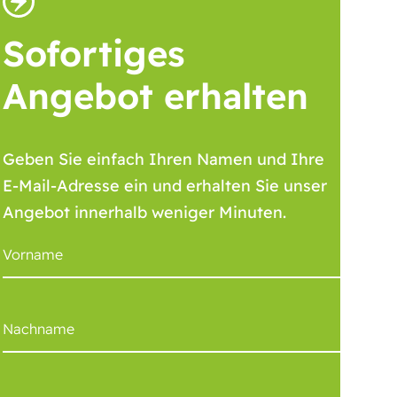
Sofortiges
Angebot erhalten
Geben Sie einfach Ihren Namen und Ihre
E-Mail-Adresse ein und erhalten Sie unser
Angebot innerhalb weniger Minuten.