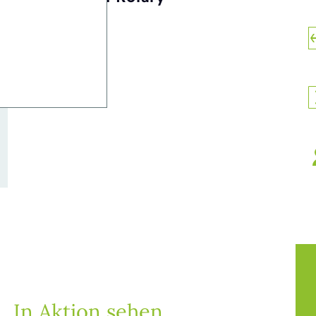
In Aktion sehen