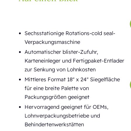
Sechsstationige Rotations-cold seal-
Verpackungsmaschine
Automatischer blister-Zufuhr,
Karteneinleger und Fertigpaket-Entlader
zur Senkung von Lohnkosten
Mittleres Format 18" x 24" Siegelfläche
für eine breite Palette von
Packungsgrößen geeignet
Hervorragend geeignet für OEMs,
Lohnverpackungsbetriebe und
Behindertenwerkstätten