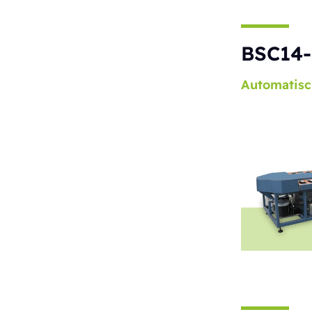
BSC14-
Automatisc