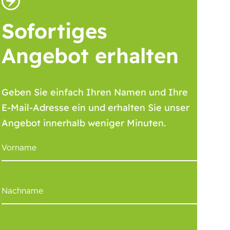
Sofortiges
Angebot erhalten
Geben Sie einfach Ihren Namen und Ihre
E-Mail-Adresse ein und erhalten Sie unser
Angebot innerhalb weniger Minuten.