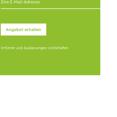
Irrtümer und Auslassungen vorbehalten