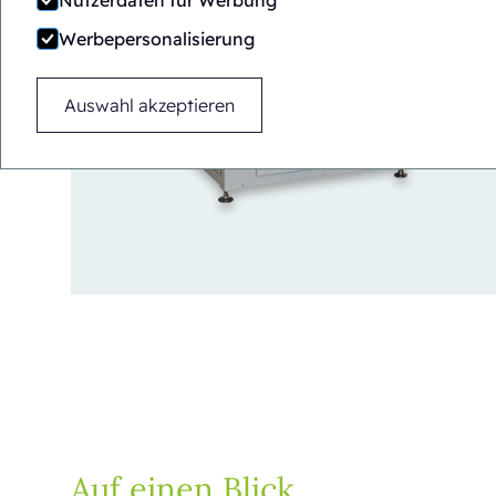
Nutzerdaten für Werbung
Werbepersonalisierung
Auswahl akzeptieren
Auf einen Blick