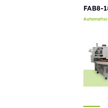
FAB8-1
Automatisc