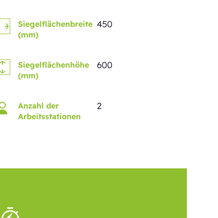
450
Siegelflächenbreite
(mm)
600
Siegelflächenhöhe
(mm)
2
Anzahl der
Arbeitsstationen