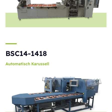
BSC14-1418
Automatisch
Karussell