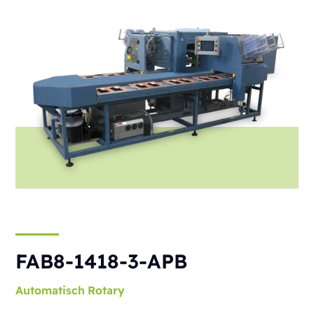
FAB8-1418-3-APB
Automatisch
Rotary