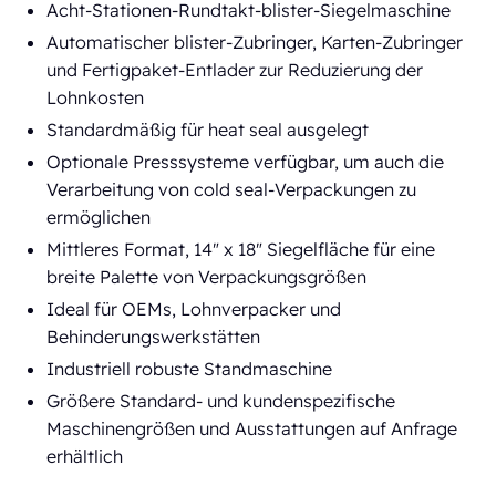
Acht-Stationen-Rundtakt-blister-Siegelmaschine
Automatischer blister-Zubringer, Karten-Zubringer
und Fertigpaket-Entlader zur Reduzierung der
Lohnkosten
Standardmäßig für heat seal ausgelegt
Optionale Presssysteme verfügbar, um auch die
Verarbeitung von cold seal-Verpackungen zu
ermöglichen
Mittleres Format, 14" x 18" Siegelfläche für eine
breite Palette von Verpackungsgrößen
Ideal für OEMs, Lohnverpacker und
Behinderungswerkstätten
Industriell robuste Standmaschine
Größere Standard- und kundenspezifische
Maschinengrößen und Ausstattungen auf Anfrage
erhältlich