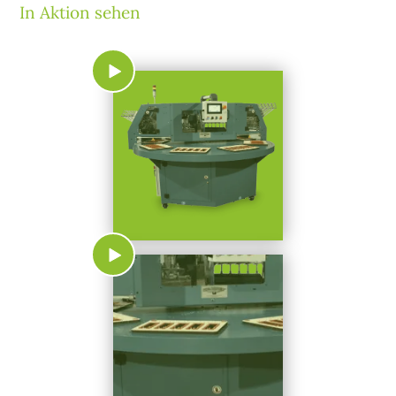
In Aktion sehen