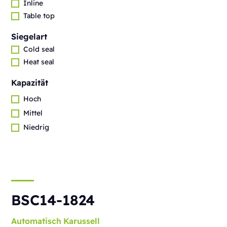
Inline
Table top
Siegelart
Cold seal
Heat seal
Kapazität
Hoch
Mittel
Niedrig
BSC14-1824
Automatisch
Karussell