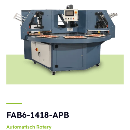
FAB6-1418-APB
Automatisch
Rotary