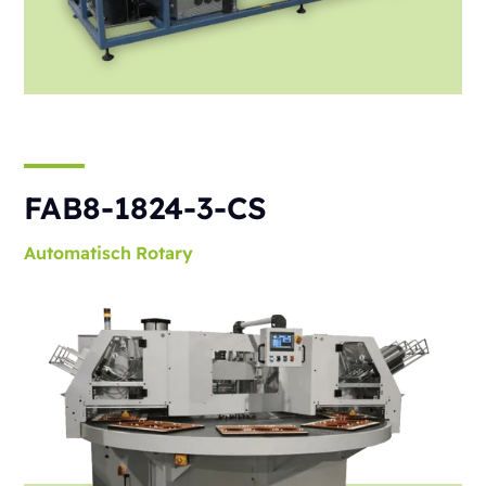
FAB8-1824-3-CS
Automatisch
Rotary