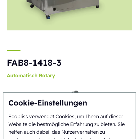
FAB8-1418-3
Automatisch
Rotary
Cookie-Einstellungen
Ecobliss verwendet Cookies, um Ihnen auf dieser
Website die bestmögliche Erfahrung zu bieten. Sie
helfen auch dabei, das Nutzerverhalten zu