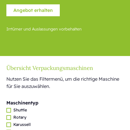
Irrtümer und Auslassungen vorbehalten
Übersicht Verpackungsmaschinen
Nutzen Sie das Filtermenü, um die richtige Maschine
für Sie auszuwählen.
Maschinentyp
Shuttle
Rotary
Karussell