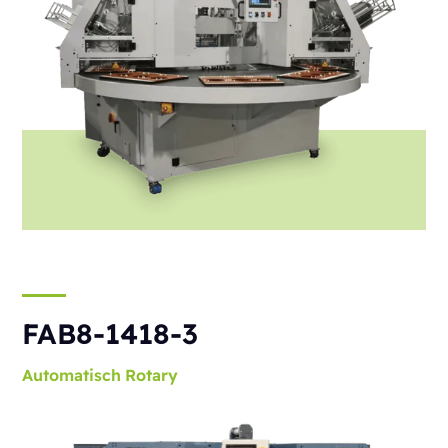
FAB8-1418-3
Automatisch
Rotary