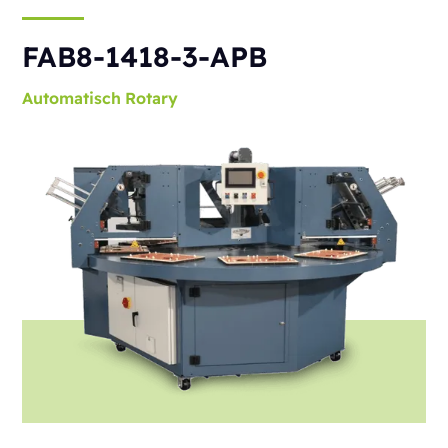
FAB8-1418-3-APB
Automatisch
Rotary