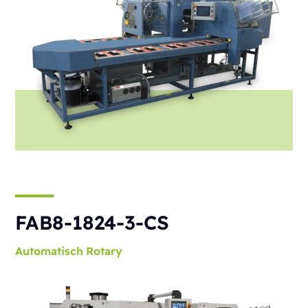
FAB8-1824-3-CS
Automatisch
Rotary