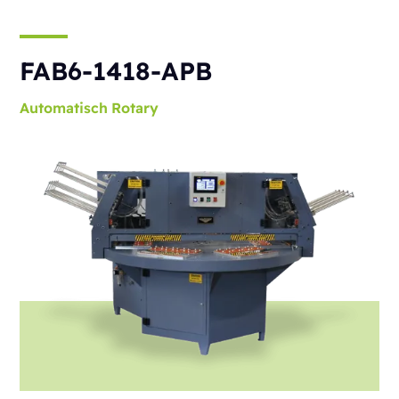
FAB6-1418-APB
Automatisch
Rotary