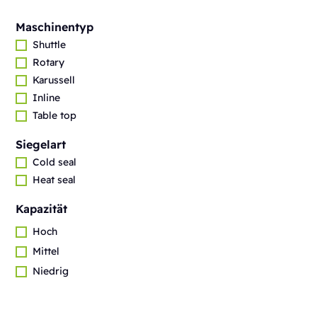
Maschinentyp
Shuttle
Rotary
Karussell
Inline
Table top
Siegelart
Cold seal
Heat seal
Kapazität
Hoch
Mittel
Niedrig