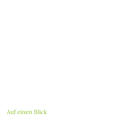
Auf einen Blick