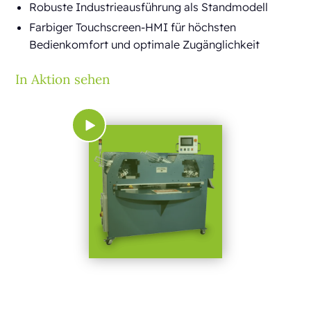
Robuste Industrieausführung als Standmodell
Farbiger Touchscreen-HMI für höchsten
Bedienkomfort und optimale Zugänglichkeit
In Aktion sehen