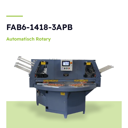
FAB6-1418-3APB
Automatisch
Rotary