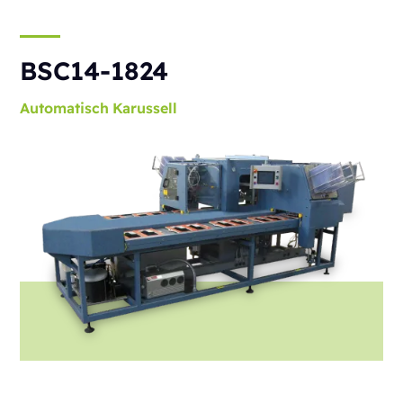
BSC14-1824
Automatisch
Karussell