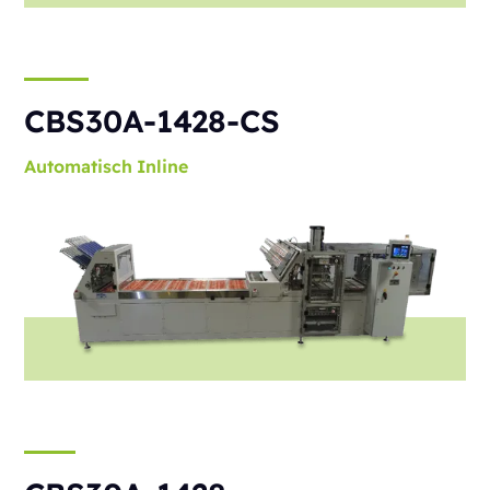
CBS30A-1428-CS
Automatisch
Inline