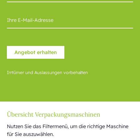
Irrtümer und Auslassungen vorbehalten
Übersicht Verpackungsmaschinen
Nutzen Sie das Filtermenü, um die richtige Maschine
für Sie auszuwählen.