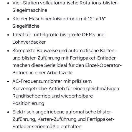
Vier-Station vollautomatische Rotations-blister-
Siegelmaschine
Kleiner Maschinenfußabdruck mit 12" x 16"
Siegelfläche
Ideal für mittelgroße bis große OEMs und
Lohnverpacker
Kompakte Bauweise und automatische Karten-
und blister-Zuführung mit Fertigpaket-Entlader
machen diese Serie ideal für den Einzel-Operator-
Betrieb in einer Arbeitszelle
AC-Frequenzumrichter mit präzisem
Kurvengetriebe-Antrieb für einen gleichmäßigen
Rundtischbetrieb und wiederholbare
Positionierung
Elektrisch angetriebene automatische blister-
Zuführung, Karten-Zuführung und Fertigpaket-
Entlader serienmäßig enthalten