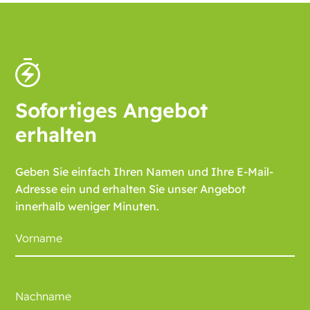
Sofortiges Angebot
erhalten
Geben Sie einfach Ihren Namen und Ihre E-Mail-
Adresse ein und erhalten Sie unser Angebot
innerhalb weniger Minuten.