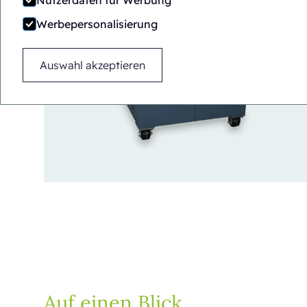
Nutzerdaten für Werbung
Werbepersonalisierung
Auswahl akzeptieren
Auf einen Blick