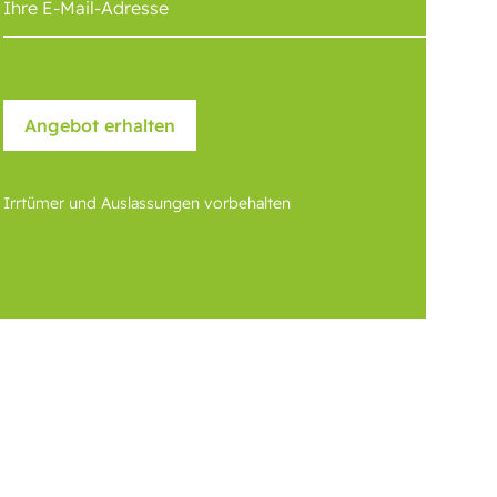
Irrtümer und Auslassungen vorbehalten