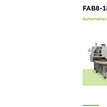
FAB8-1
Automatisc