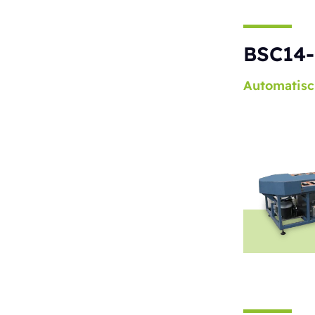
BSC14-
Automatisc