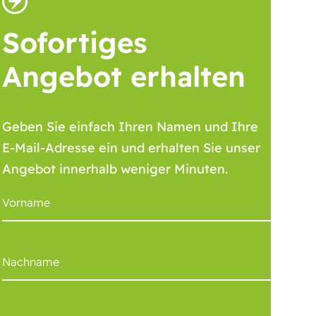
Sofortiges
Angebot erhalten
Geben Sie einfach Ihren Namen und Ihre
E-Mail-Adresse ein und erhalten Sie unser
Angebot innerhalb weniger Minuten.