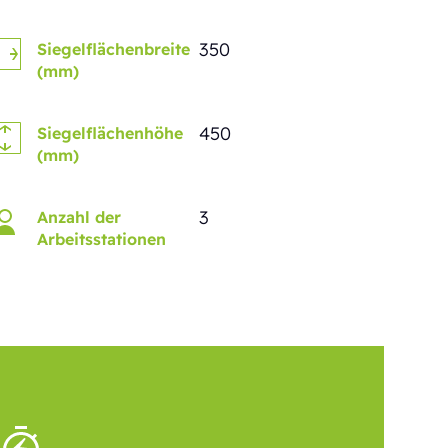
350
Siegelflächenbreite
(mm)
450
Siegelflächenhöhe
(mm)
3
Anzahl der
Arbeitsstationen