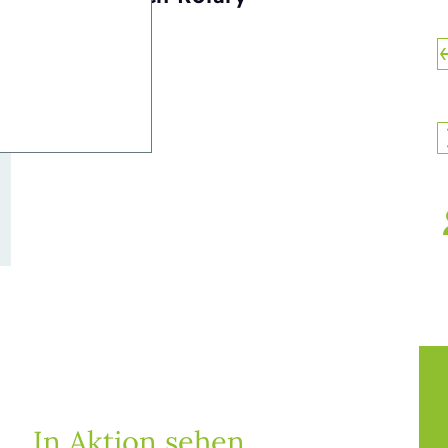
In Aktion sehen