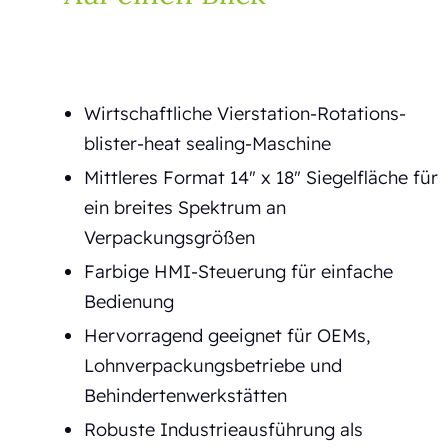
Wirtschaftliche Vierstation-Rotations-
blister-heat sealing-Maschine
Mittleres Format 14" x 18" Siegelfläche für
ein breites Spektrum an
Verpackungsgrößen
Farbige HMI-Steuerung für einfache
Bedienung
Hervorragend geeignet für OEMs,
Lohnverpackungsbetriebe und
Behindertenwerkstätten
Robuste Industrieausführung als