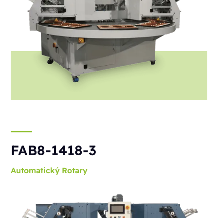
FAB8-1418-3
Automatický
Rotary