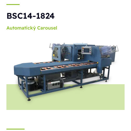
BSC14-1824
Automatický
Carousel