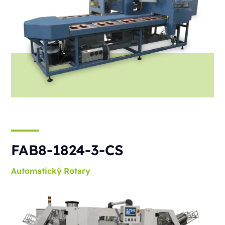
FAB8-1824-3-CS
Automatický
Rotary