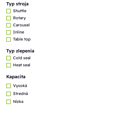
Typ stroja
Shuttle
Rotary
Carousel
Inline
Table top
Typ zlepenia
Cold seal
Heat seal
Kapacita
Vysoká
Stredná
Nízka