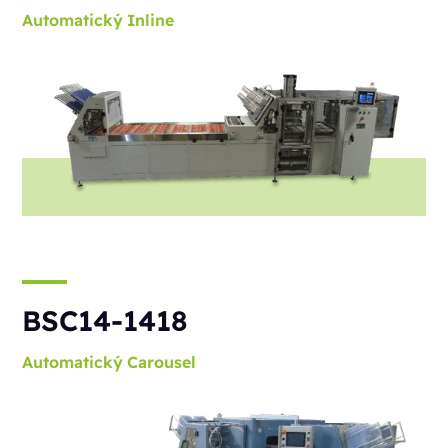
Automatický
Inline
BSC14-1418
Automatický
Carousel