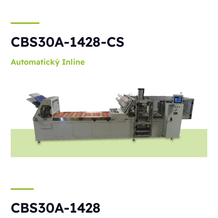
CBS30A-1428-CS
Automatický
Inline
CBS30A-1428