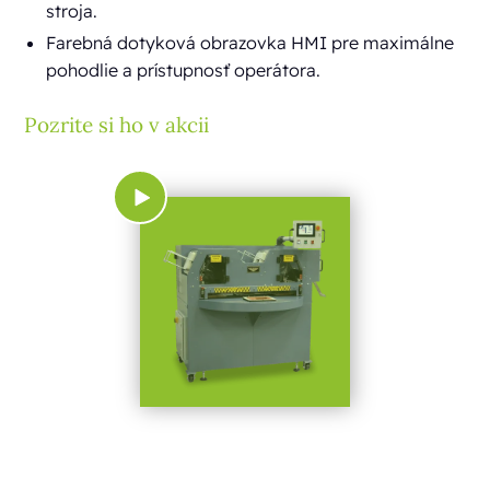
stroja.
Farebná dotyková obrazovka HMI pre maximálne
pohodlie a prístupnosť operátora.
Pozrite si ho v akcii