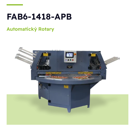
FAB6-1418-APB
Automatický
Rotary