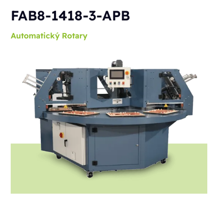
FAB8-1418-3-APB
Automatický
Rotary