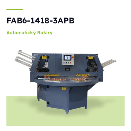
FAB6-1418-3APB
Automatický
Rotary