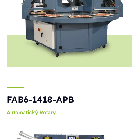
FAB6-1418-APB
Automatický
Rotary