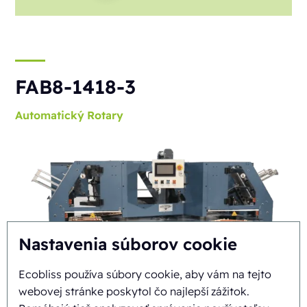
FAB8-1418-3
Automatický
Rotary
Nastavenia súborov cookie
Ecobliss používa súbory cookie, aby vám na tejto
webovej stránke poskytol čo najlepší zážitok.