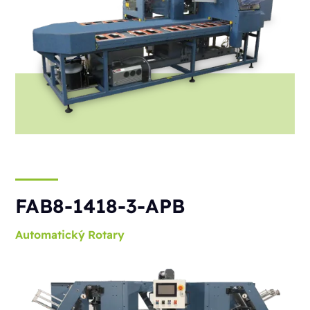
FAB8-1418-3-APB
Automatický
Rotary