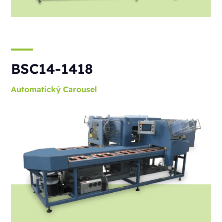
BSC14-1418
Automatický
Carousel