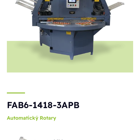
FAB6-1418-3APB
Automatický
Rotary