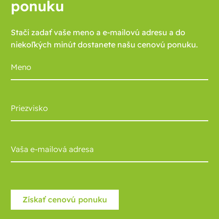
ponuku
Stačí zadať vaše meno a e-mailovú adresu a do
niekoľkých minút dostanete našu cenovú ponuku.