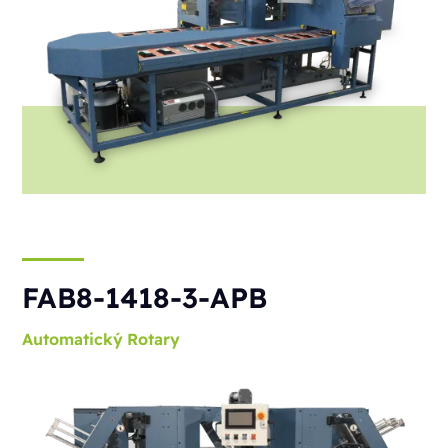
FAB8-1418-3-APB
Automatický
Rotary