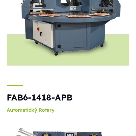
FAB6-1418-APB
Automatický
Rotary