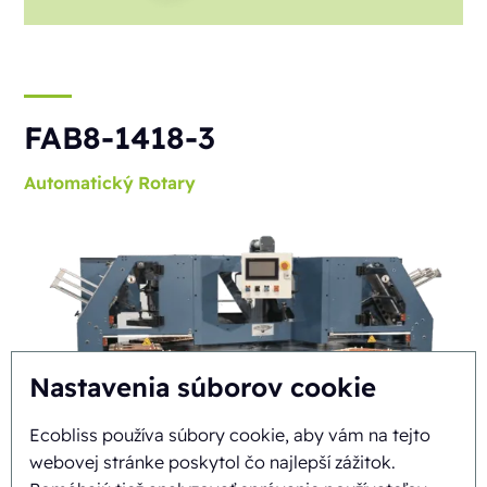
FAB8-1418-3
Automatický
Rotary
Nastavenia súborov cookie
Ecobliss používa súbory cookie, aby vám na tejto
webovej stránke poskytol čo najlepší zážitok.