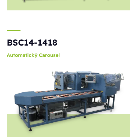
BSC14-1418
Automatický
Carousel