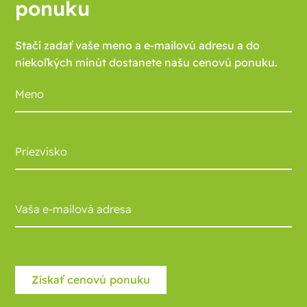
ponuku
Stačí zadať vaše meno a e-mailovú adresu a do
niekoľkých minút dostanete našu cenovú ponuku.