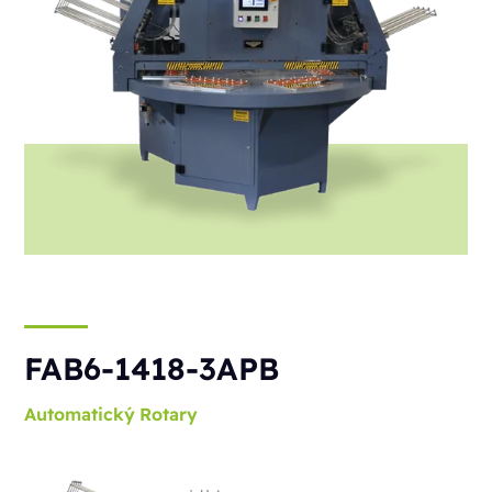
FAB6-1418-3APB
Automatický
Rotary