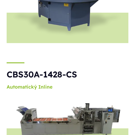
CBS30A-1428-CS
Automatický
Inline