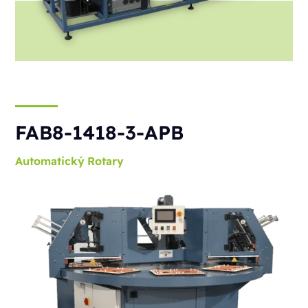
FAB8-1418-3-APB
Automatický
Rotary