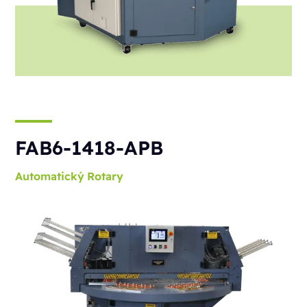
FAB6-1418-APB
Automatický
Rotary