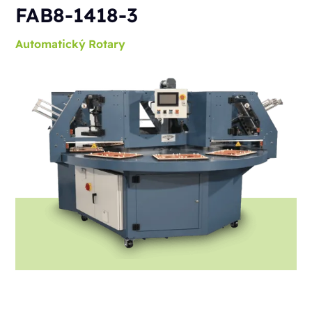
FAB8-1418-3
Automatický
Rotary