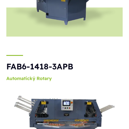
FAB6-1418-3APB
Automatický
Rotary