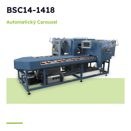
BSC14-1418
Automatický
Carousel