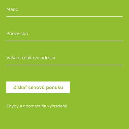
Chyby a opomenutia vyhradené