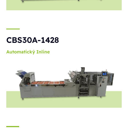
CBS30A-1428
Automatický
Inline