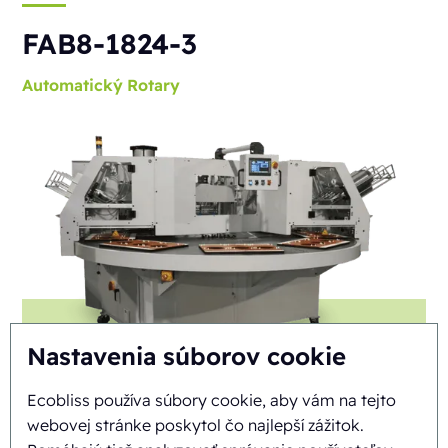
FAB8-1824-3
Automatický
Rotary
Nastavenia súborov cookie
Ecobliss používa súbory cookie, aby vám na tejto
webovej stránke poskytol čo najlepší zážitok.