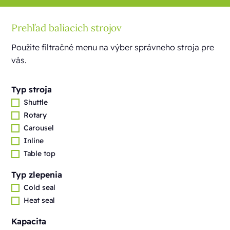
Prehľad baliacich strojov
Použite filtračné menu na výber správneho stroja pre
vás.
Typ stroja
Shuttle
Rotary
Carousel
Inline
Table top
Typ zlepenia
Cold seal
Heat seal
Kapacita